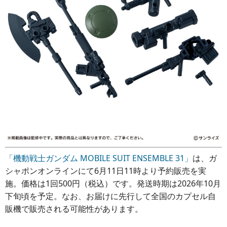
「機動戦士ガンダム MOBILE SUIT ENSEMBLE 31」
は、ガ
シャポンオンラインにて6月11日11時より予約販売を実
施。価格は1回500円（税込）です。発送時期は2026年10月
下旬頃を予定。なお、お届けに先行して全国のカプセル自
販機で販売される可能性があります。