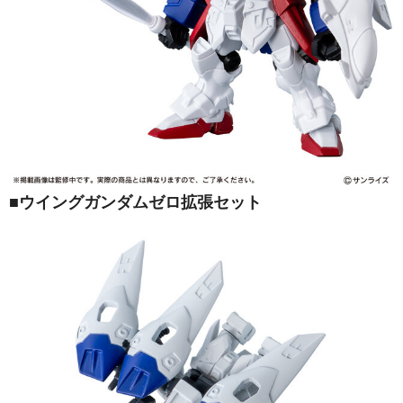
■ウイングガンダムゼロ拡張セット