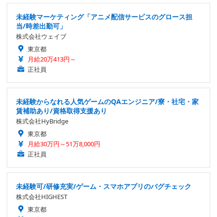
未経験マーケティング「アニメ配信サービスのグロース担
当/時差出勤可」
株式会社ウェイブ
東京都
月給20万413円～
正社員
未経験からなれる人気ゲームのQAエンジニア/寮・社宅・家
賃補助あり/資格取得支援あり
株式会社HyBridge
東京都
月給30万円～51万8,000円
正社員
未経験可/研修充実/ゲーム・スマホアプリのバグチェック
株式会社HIGHEST
東京都