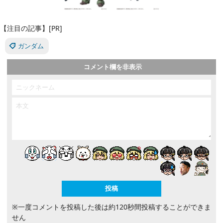
【注目の記事】[PR]
ガンダム
コメント欄を非表示
※一度コメントを投稿した後は約120秒間投稿することができま
せん