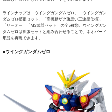
ラインナップは「ウイングガンダムゼロ」「ウイングガン
ダムゼロ拡張セット」「高機動ザクII(黒い三連星仕様)」
「リーオー」「MS武器セット」の全5種類。ウイングガン
ダムゼロは拡張セットと組み合わせることで、ネオバード
形態を再現できます。
■ウイングガンダムゼロ