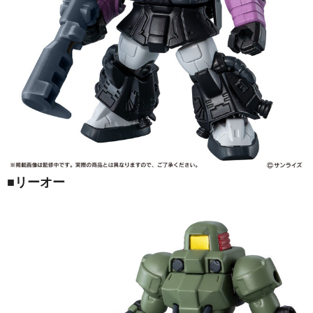
■リーオー