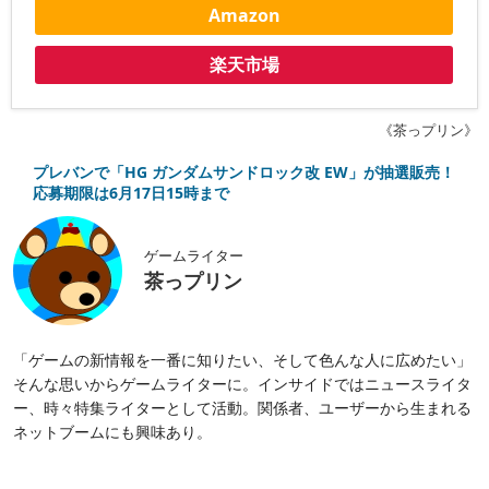
Amazon
楽天市場
《茶っプリン》
プレバンで「HG ガンダムサンドロック改 EW」が抽選販売！
応募期限は6月17日15時まで
ゲームライター
茶っプリン
「ゲームの新情報を一番に知りたい、そして色んな人に広めたい」
そんな思いからゲームライターに。インサイドではニュースライタ
ー、時々特集ライターとして活動。関係者、ユーザーから生まれる
ネットブームにも興味あり。