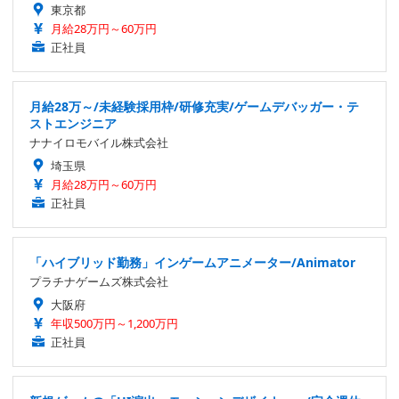
東京都
月給28万円～60万円
正社員
月給28万～/未経験採用枠/研修充実/ゲームデバッガー・テ
ストエンジニア
ナナイロモバイル株式会社
埼玉県
月給28万円～60万円
正社員
「ハイブリッド勤務」インゲームアニメーター/Animator
プラチナゲームズ株式会社
大阪府
年収500万円～1,200万円
正社員