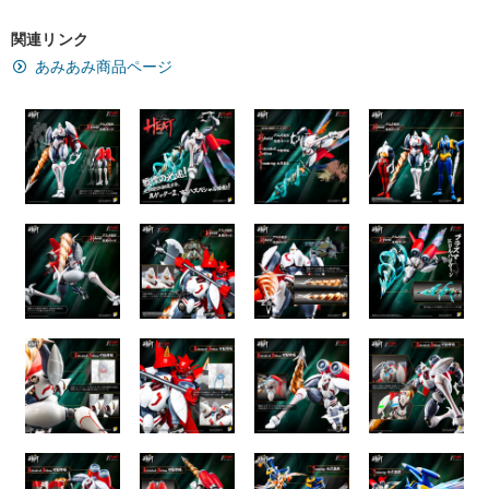
関連リンク
あみあみ商品ページ