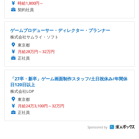
時給1,800円～
契約社員
ゲームプロデューサー・ディレクター・プランナー
株式会社サムライ・ソフト
東京都
月給28万円～32万円
正社員
「27卒・新卒」ゲーム画面制作スタッフ/土日祝休み/年間休
日120日以上
株式会社LOP
東京都
月給24万3,100円～32万円
正社員
Sponsored by