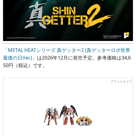
「METAL HEATシリーズ 真ゲッター2 (真ゲッターロボ世界
最後の日Ver.)」
は2026年12月に発売予定。参考価格は34,6
50円（税込）です。