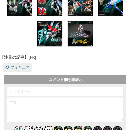
【注目の記事】[PR]
フィギュア
コメント欄を非表示