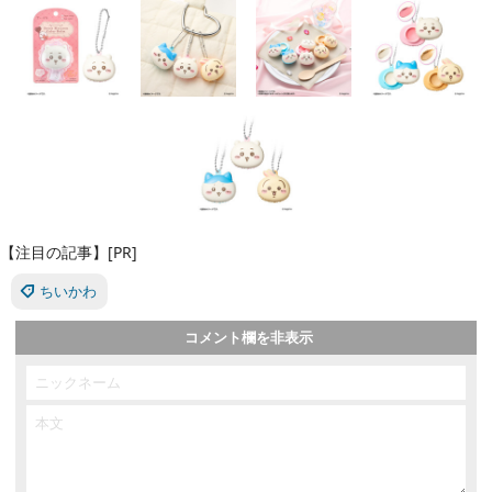
【注目の記事】[PR]
ちいかわ
コメント欄を非表示