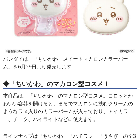
バンダイは、「ちいかわ スイートマカロンカラーバー
ム」を6月29日より発売します。
◆「ちいかわ」のマカロン型コスメ！
本商品は、「ちいかわ」のマカロン型コスメ。コロッとか
わいい容器を開けると、まるでマカロンに挟むクリームの
ようなラメ入りのカラーバームが入っており、アイカラ
ー、チーク、ハイライトなどに使えます。
ラインナップは「ちいかわ」「ハチワレ」「うさぎ」の全3