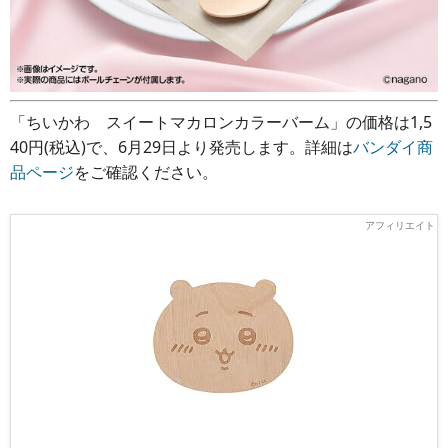
「ちいかわ スイートマカロンカラーバーム」の価格は1,5
40円(税込)で、6月29日より発売します。詳細は
バンダイ商
品ページ
をご確認ください。