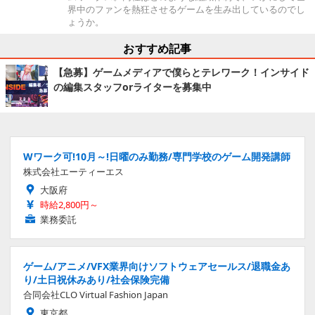
界中のファンを熱狂させるゲームを生み出しているのでし
ょうか。
おすすめ記事
【急募】ゲームメディアで僕らとテレワーク！インサイド
の編集スタッフorライターを募集中
Wワーク可!10月～!日曜のみ勤務/専門学校のゲーム開発講師
株式会社エーティーエス
大阪府
時給2,800円～
業務委託
ゲーム/アニメ/VFX業界向けソフトウェアセールス/退職金あ
り/土日祝休みあり/社会保険完備
合同会社CLO Virtual Fashion Japan
東京都