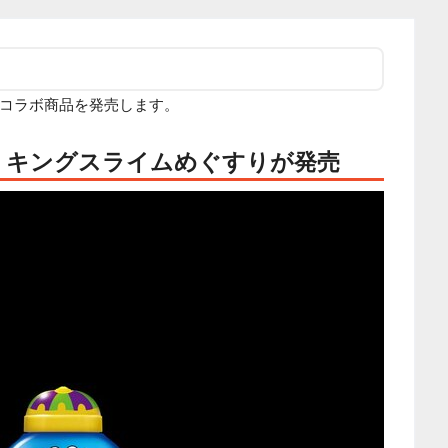
コラボ商品を発売します。
！キングスライムめぐすりが発売