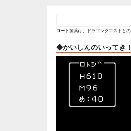
ロート製薬は、ドラゴンクエストとの
◆かいしんのいってき