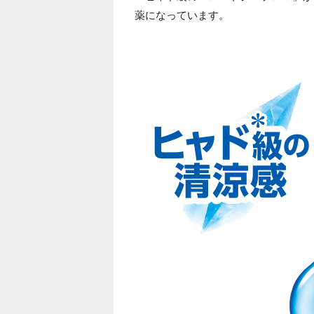
薬になっています。