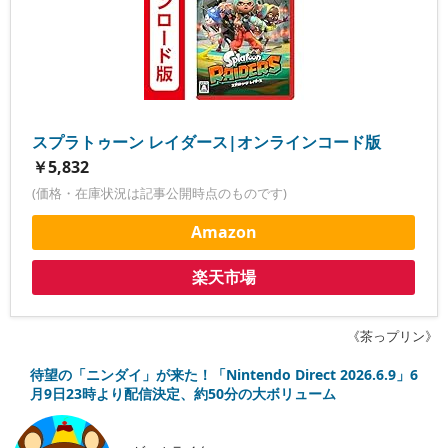
スプラトゥーン レイダース|オンラインコード版
￥5,832
(価格・在庫状況は記事公開時点のものです)
Amazon
楽天市場
《茶っプリン》
待望の「ニンダイ」が来た！「Nintendo Direct 2026.6.9」6
月9日23時より配信決定、約50分の大ボリューム