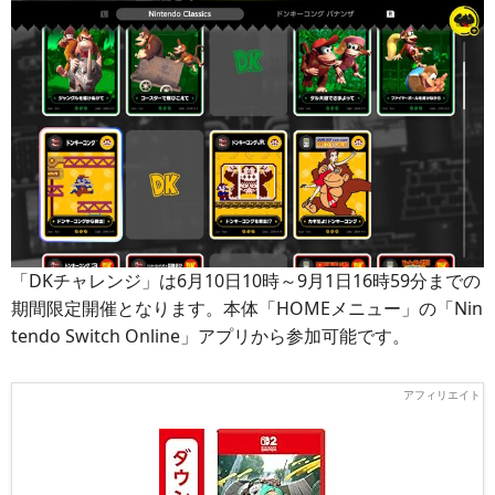
「DKチャレンジ」は6月10日10時～9月1日16時59分までの
期間限定開催となります。本体「HOMEメニュー」の「Nin
tendo Switch Online」アプリから参加可能です。