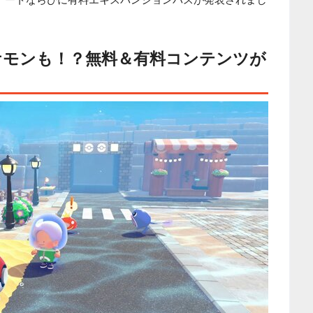
ケモンも！？無料＆有料コンテンツが