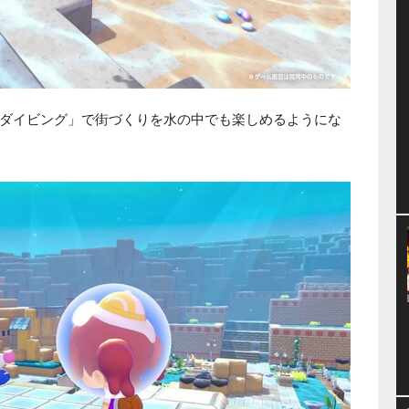
ダイビング」で街づくりを水の中でも楽しめるようにな