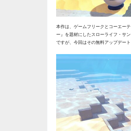
本作は、ゲームフリークとコーエーテ
ー』を題材にしたスローライフ・サンド
ですが、今回はその無料アップデート