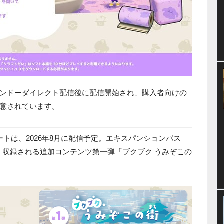
ンドーダイレクト配信後に配信開始され、購入者向けの
意されています。
ートは、2026年8月に配信予定。エキスパンションパス
り、収録される追加コンテンツ第一弾「ブクブク うみぞこの