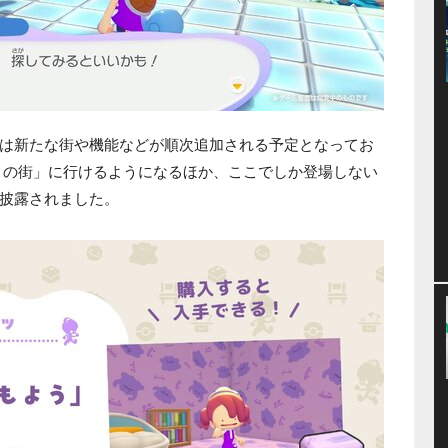
は新たな街や機能などが順次追加される予定となってお
この街」に行けるようになるほか、ここでしか登場しない
披露されました。