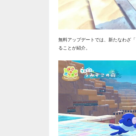
無料アップデートでは、新たなわざ「
ることが紹介。