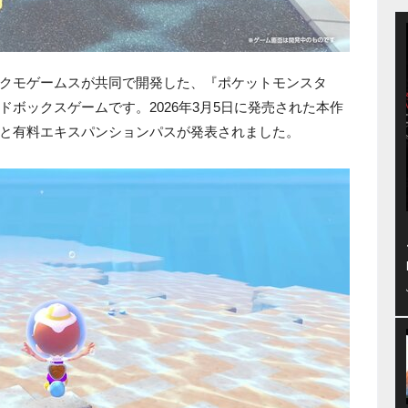
クモゲームスが共同で開発した、『ポケットモンスタ
ボックスゲームです。2026年3月5日に発売された本作
と有料エキスパンションパスが発表されました。