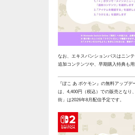
なお、エキスパンションパスはニンテ
追加コンテンツや、早期購入特典も用
『ぽこ あ ポケモン』の無料アップデ
は、4,400円（税込）での販売とな
街」は2026年8月配信予定です。