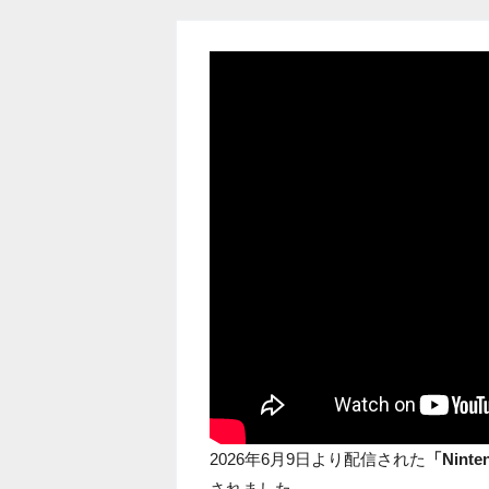
2026年6月9日より配信された
「Ninten
されました。