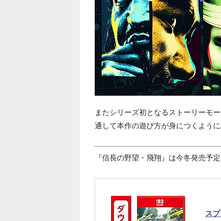
またシリーズ初となるストーリーモー
通して本作の遊び方が身につくように
『信長の野望・飛翔』は今冬発売予定
スプ