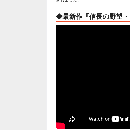
◆最新作『信長の野望・