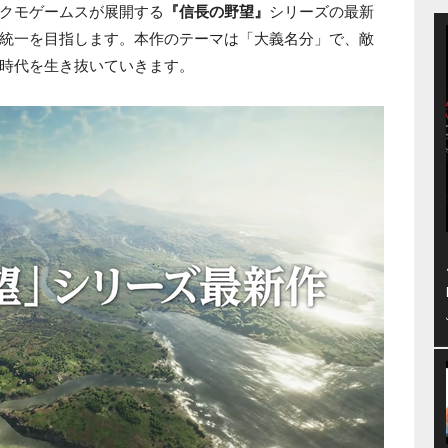
クモゲームスが展開する
『信長の野望』
シリーズの最新
統一を目指します。本作のテーマは「大義名分」で、敵
時代を生き抜いていきます。