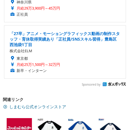
神奈川県
月給29万3,900円～45万円
正社員
「27卒」アニメ・モーショングラフィックス動画の制作スタ
ッフ・育休取得実績あり「正社員/SNSスキル習得」豊島区
西池袋1丁目
株式会社ELM
東京都
月給25万1,500円～32万円
新卒・インターン
Sponsored by
関連リンク
しまむら公式オンラインストア