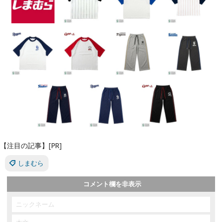
【注目の記事】[PR]
しまむら
コメント欄を非表示