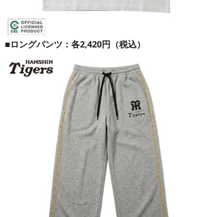
■ロングパンツ：各2,420円（税込）