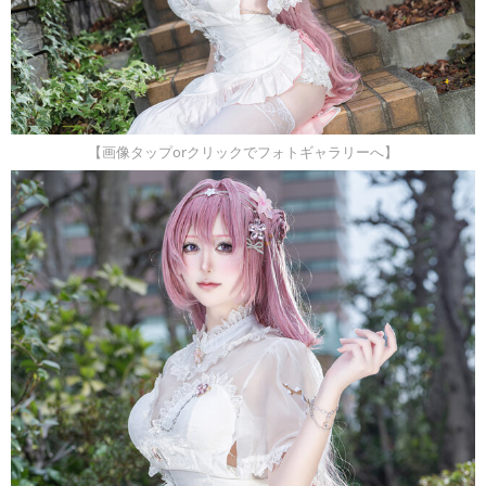
【画像タップorクリックでフォトギャラリーへ】