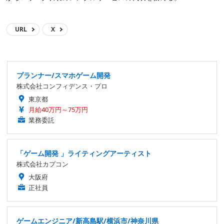
URL
X
プランナー/スマホゲーム開発
株式会社コンフィデンス・プロ
東京都
月給40万円～75万円
業務委託
「ゲーム開発 」ライティングアーティスト
株式会社カプコン
大阪府
正社員
ゲームエンジニア/新高島駅/横浜市/神奈川県