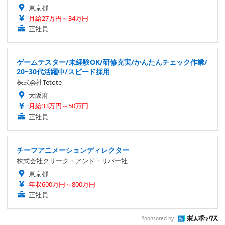
東京都
月給27万円～34万円
正社員
ゲームテスター/未経験OK/研修充実/かんたんチェック作業/
20~30代活躍中/スピード採用
株式会社Tetote
大阪府
月給33万円～50万円
正社員
チーフアニメーションディレクター
株式会社クリーク・アンド・リバー社
東京都
年収600万円～800万円
正社員
Sponsored by