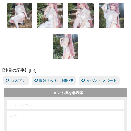
【注目の記事】[PR]
コスプレ
勝利の女神：NIKKE
イベントレポート
コメント欄を非表示