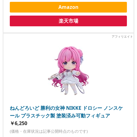
Amazon
楽天市場
ねんどろいど 勝利の女神 NIKKE ドロシー ノンスケ
ール プラスチック製 塗装済み可動フィギュア
￥6,250
(価格・在庫状況は記事公開時点のものです)