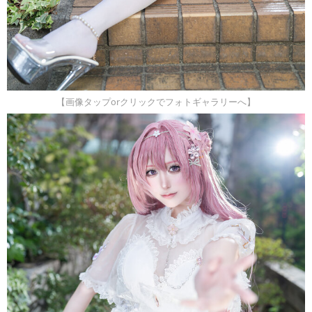
【画像タップorクリックでフォトギャラリーへ】