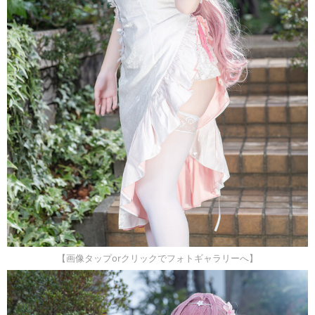
【画像タップorクリックでフォトギャラリーへ】