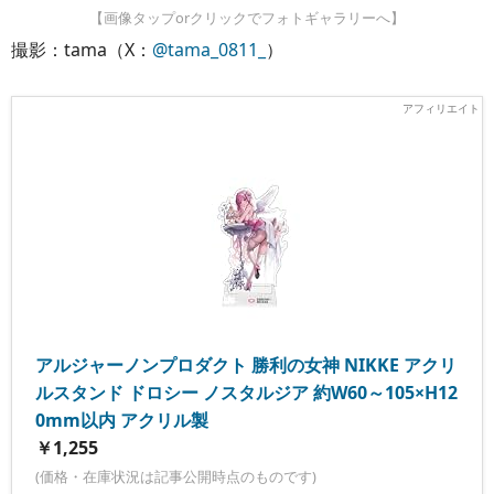
【画像タップorクリックでフォトギャラリーへ】
撮影：tama（X：
@tama_0811_
）
アルジャーノンプロダクト 勝利の女神 NIKKE アクリ
ルスタンド ドロシー ノスタルジア 約W60～105×H12
0mm以内 アクリル製
￥1,255
(価格・在庫状況は記事公開時点のものです)