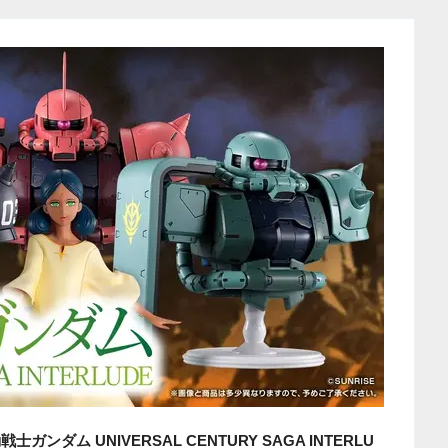
ガンダム UNIVERSAL CENTURY SAGA INTERLU