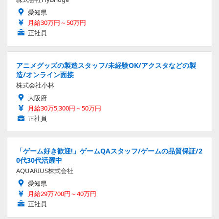
愛知県
月給30万円～50万円
正社員
アニメグッズの製造スタッフ/未経験OK/アクスタなどの製
造/オンライン面接
株式会社小林
大阪府
月給30万5,300円～50万円
正社員
「ゲーム好き歓迎!」ゲームQAスタッフ/ゲームの品質保証/2
0代30代活躍中
AQUARIUS株式会社
愛知県
月給29万700円～40万円
正社員