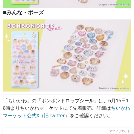
■みんな・ポーズ
「ちいかわ」の「ボンボンドロップシール」は、6月16日1
8時よりちいかわマーケットにて先着販売。詳細は
ちいかわ
マーケット公式X（旧Twitter）
をご確認ください。