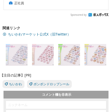
正社員
Sponsored by
関連リンク
ちいかわマーケット公式X（旧Twitter）
【注目の記事】[PR]
ちいかわ
ボンボンドロップシール
コメント欄を非表示