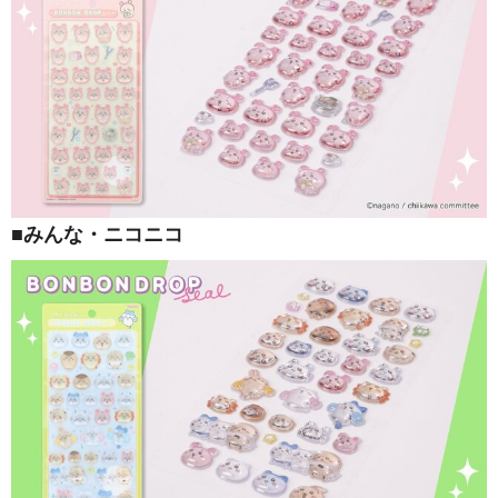
■みんな・ニコニコ