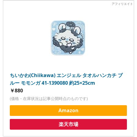
ちいかわ(Chiikawa) エンジェル タオルハンカチ ブ
ルー モモンガ 41-1390080 約25×25cm
￥880
(価格・在庫状況は記事公開時点のものです)
Amazon
楽天市場