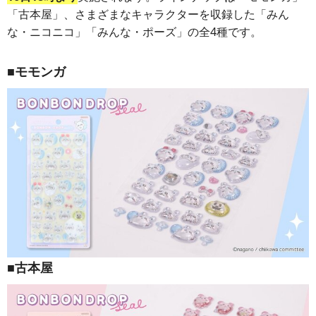
「古本屋」、さまざまなキャラクターを収録した「みん
な・ニコニコ」「みんな・ポーズ」の全4種です。
■モモンガ
■古本屋