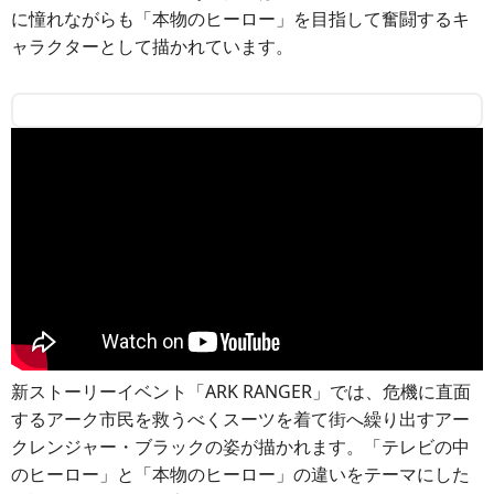
に憧れながらも「本物のヒーロー」を目指して奮闘するキ
ャラクターとして描かれています。
新ストーリーイベント「ARK RANGER」では、危機に直面
するアーク市民を救うべくスーツを着て街へ繰り出すアー
クレンジャー・ブラックの姿が描かれます。「テレビの中
のヒーロー」と「本物のヒーロー」の違いをテーマにした