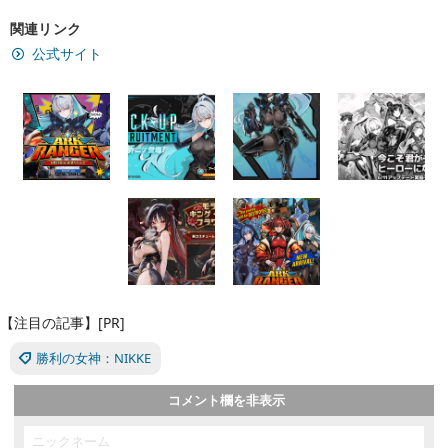
関連リンク
公式サイト
【注目の記事】[PR]
勝利の女神：NIKKE
コメント欄を非表示