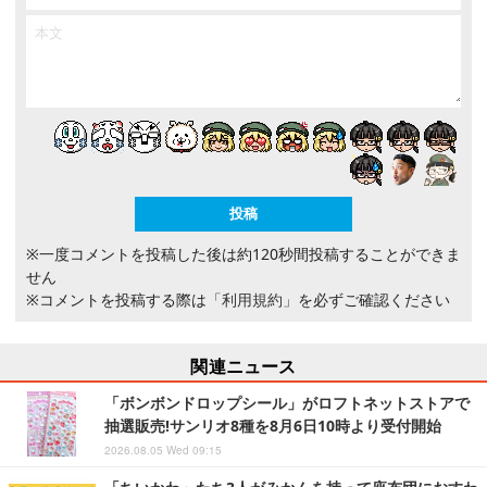
※一度コメントを投稿した後は約120秒間投稿することができま
せん
※コメントを投稿する際は
「利用規約」
を必ずご確認ください
関連ニュース
「ボンボンドロップシール」がロフトネットストアで
抽選販売!サンリオ8種を8月6日10時より受付開始
2026.08.05 Wed 09:15