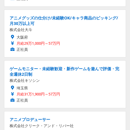
アニメグッズの仕分け/未経験OK/キャラ商品のピッキング/
月30万以上可
株式会社大斗
大阪府
月給29万1,000円～57万円
正社員
ゲームモニター・未経験歓迎・新作ゲームを遊んで評価・完
全週休2日制
株式会社キソシン
埼玉県
月給31万1,900円～57万円
正社員
アニメプロデューサー
株式会社クリーク・アンド・リバー社