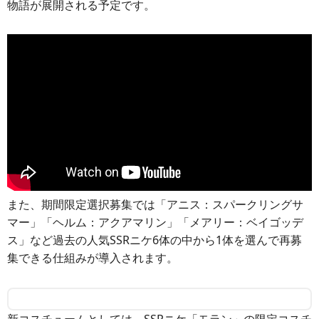
物語が展開される予定です。
また、期間限定選択募集では「アニス：スパークリングサ
マー」「ヘルム：アクアマリン」「メアリー：ベイゴッデ
ス」など過去の人気SSRニケ6体の中から1体を選んで再募
集できる仕組みが導入されます。