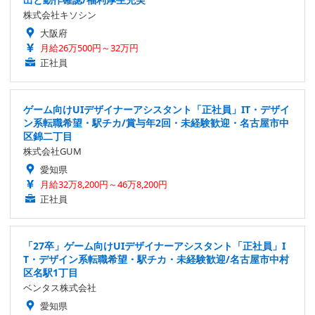
株式会社キソシン
大阪府
月給26万500円～32万円
正社員
ゲーム向けUIデザイナーアシスタント「正社員」IT・デザイ
ン系転職希望・駅チカ/賞与年2回・未経験歓迎・名古屋市中
区錦二丁目
株式会社GUM
愛知県
月給32万8,200円～46万8,200円
正社員
「27卒」ゲーム向けUIデザイナーアシスタント「正社員」I
T・デザイン系転職希望・駅チカ・未経験歓迎/名古屋市中村
区名駅1丁目
ベンタス株式会社
愛知県