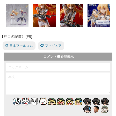
【注目の記事】[PR]
日本ファルコム
フィギュア
コメント欄を非表示