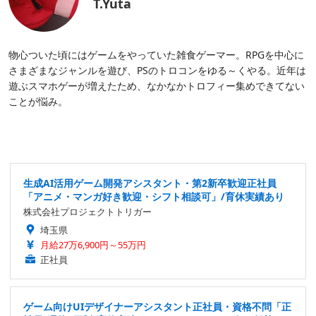
T.Yuta
物心ついた頃にはゲームをやっていた雑食ゲーマー。RPGを中心に
さまざまなジャンルを遊び、PSのトロコンをゆる～くやる。近年は
遊ぶスマホゲーが増えたため、なかなかトロフィー集めできてない
ことが悩み。
生成AI活用ゲーム開発アシスタント・第2新卒歓迎正社員
「アニメ・マンガ好き歓迎・シフト相談可」/育休実績あり
株式会社プロジェクトトリガー
埼玉県
月給27万6,900円～55万円
正社員
ゲーム向けUIデザイナーアシスタント正社員・資格不問「正