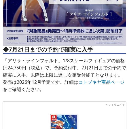
◆7月21日までの予約で確実に入手
「アリサ・ラインフォルト」1/8スケールフィギュアの価格
は24,750円（税込）で、予約受付中。7月21日までの予約で
確実に入手、以降は上限に達し次第受付終了となります。
発売は2026年12月予定です。詳細は
コトブキヤ商品ページ
をご確認ください。