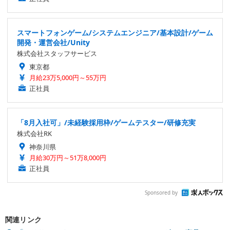
スマートフォンゲーム/システムエンジニア/基本設計/ゲーム
開発・運営会社/Unity
株式会社スタッフサービス
東京都
月給23万5,000円～55万円
正社員
「8月入社可」/未経験採用枠/ゲームテスター/研修充実
株式会社RK
神奈川県
月給30万円～51万8,000円
正社員
Sponsored by
関連リンク