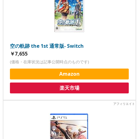
空の軌跡 the 1st 通常版- Switch
￥7,655
(価格・在庫状況は記事公開時点のものです)
Amazon
楽天市場