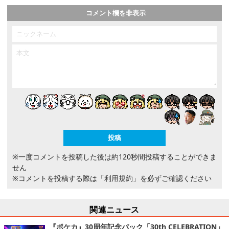
コメント欄を非表示
※一度コメントを投稿した後は約120秒間投稿することができま
せん
※コメントを投稿する際は
「利用規約」
を必ずご確認ください
関連ニュース
『ポケカ』30周年記念パック「30th CELEBRATION」