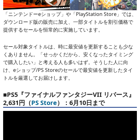
「ニンテンドーeショップ」や「PlayStation Store」では、
ダウンロード版の販売に加え、一部タイトルを割引価格で
提供するセールを恒常的に実施しています。
セール対象タイトルは、時に最安値を更新することも少な
くありません。「せっかくだから、安くなったタイミング
で購入したい」と考える人も多いはず。そうした人に向
け、eショップ/PS Storeのセールで最安値を更新したタイ
トルを厳選してお届けします。
■PS5『ファイナルファンタジーVII リバース』
2,631円（
PS Store
）：6月10日まで