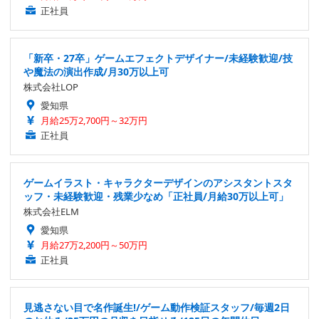
正社員
「新卒・27卒」ゲームエフェクトデザイナー/未経験歓迎/技
や魔法の演出作成/月30万以上可
株式会社LOP
愛知県
月給25万2,700円～32万円
正社員
ゲームイラスト・キャラクターデザインのアシスタントスタ
ッフ・未経験歓迎・残業少なめ「正社員/月給30万以上可」
株式会社ELM
愛知県
月給27万2,200円～50万円
正社員
見逃さない目で名作誕生!/ゲーム動作検証スタッフ/毎週2日