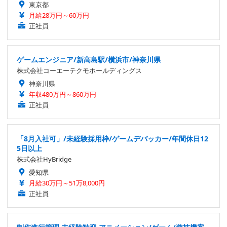
東京都
月給28万円～60万円
正社員
ゲームエンジニア/新高島駅/横浜市/神奈川県
株式会社コーエーテクモホールディングス
神奈川県
年収480万円～860万円
正社員
「8月入社可」/未経験採用枠/ゲームデバッカー/年間休日12
5日以上
株式会社HyBridge
愛知県
月給30万円～51万8,000円
正社員