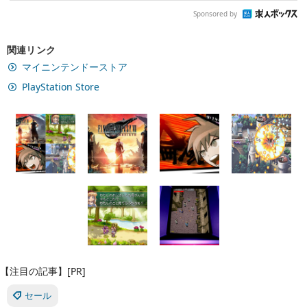
Sponsored by
関連リンク
マイニンテンドーストア
PlayStation Store
【注目の記事】[PR]
セール