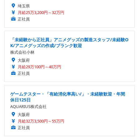
埼玉県
月給25万3,200円～32万円
正社員
「未経験から正社員」アニメグッズの製造スタッフ/未経験O
K/アニメグッズの作成/ブランク歓迎
株式会社小林
大阪府
月給29万100円～40万円
正社員
ゲームテスター・「有給消化率高い/」・未経験歓迎・年間
休日125日
AQUARIUS株式会社
大阪府
月給32万3,500円～55万円
正社員