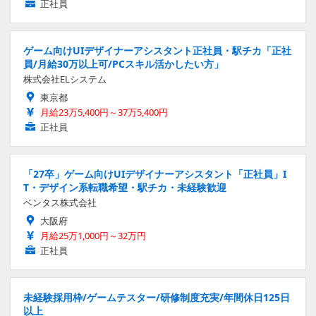
正社員
ゲーム向けUIデザイナーアシスタント正社員・駅チカ「正社
員/月給30万以上可/PCスキル活かしたい方」
株式会社ELシステム
東京都
月給23万5,400円～37万5,400円
正社員
「27卒」ゲーム向けUIデザイナーアシスタント「正社員」I
T・デザイン系転職希望・駅チカ・未経験歓迎
ベンタス株式会社
大阪府
月給25万1,000円～32万円
正社員
未経験採用枠/ゲームテスター/研修制度充実/年間休日125日
以上