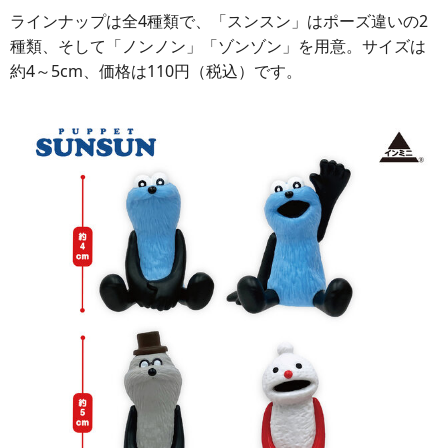
ラインナップは全4種類で、「スンスン」はポーズ違いの2
種類、そして「ノンノン」「ゾンゾン」を用意。サイズは
約4～5cm、価格は110円（税込）です。