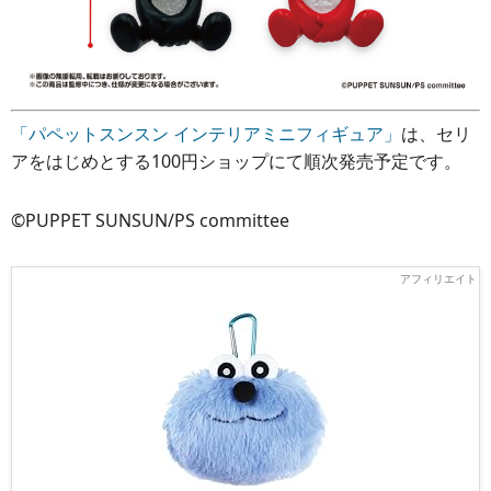
「パペットスンスン インテリアミニフィギュア」
は、セリ
アをはじめとする100円ショップにて順次発売予定です。
©PUPPET SUNSUN/PS committee