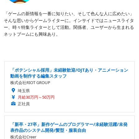
「ゲームの新情報を一番に知りたい、そして色んな人に広めたい」
そんな思いからゲームライターに。インサイドではニュースライタ
ー、時々特集ライターとして活動。関係者、ユーザーから生まれる
ネットブームにも興味あり。
「ポテンシャル採用」未経験歓迎/OJTあり・アニメーション
動画を制作する編集スタッフ
株式会社RIOT GROUP
埼玉県
月給30万円～50万円
正社員
「新卒・27卒」新作ゲームのプログラマー/未経験活躍/未発
表作品のシステム開発/髪型・服装自由
株式会社Creer