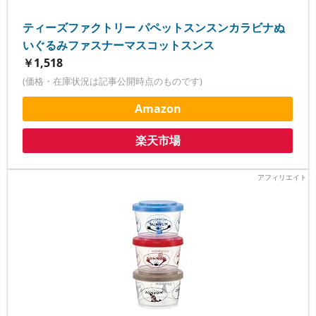
ティーズファクトリー パペットスンスンカラビナぬ
いぐるみファスナーマスコットスンス
￥1,518
(価格・在庫状況は記事公開時点のものです)
Amazon
楽天市場