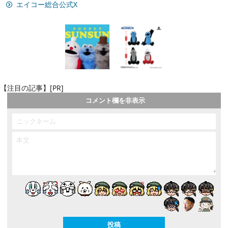
エイコー総合公式X
【注目の記事】[PR]
コメント欄を非表示