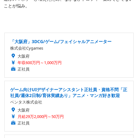
ことが悩み。
「大阪府」3DCG/ゲーム/フェイシャルアニメーター
株式会社Cygames
大阪府
年収600万円～1,000万円
正社員
ゲーム向けUIデザイナーアシスタント正社員・資格不問「正
社員/週休2日制/育休実績あり」アニメ・マンガ好き歓迎
ベンタス株式会社
大阪府
月給29万2,000円～50万円
正社員