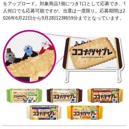
をアップロード。対象商品1個につき1口として応募でき、1
人何口でも応募可能ですが、当選は一度限り。応募期間は2
026年6月22日から9月28日23時59分までとなっています。