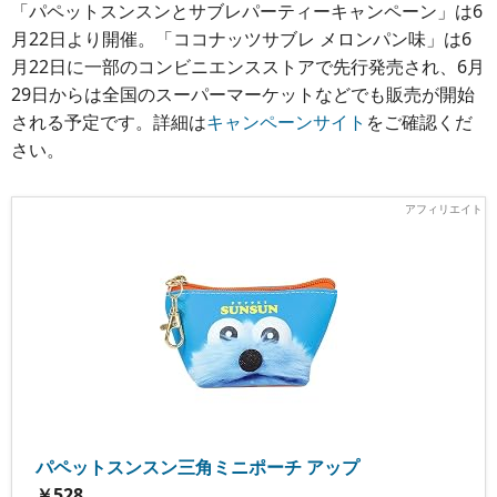
「パペットスンスンとサブレパーティーキャンペーン」は6
月22日より開催。「ココナッツサブレ メロンパン味」は6
月22日に一部のコンビニエンスストアで先行発売され、6月
29日からは全国のスーパーマーケットなどでも販売が開始
される予定です。詳細は
キャンペーンサイト
をご確認くだ
さい。
パペットスンスン三角ミニポーチ アップ
￥528