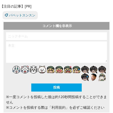
【注目の記事】[PR]
パペットスンスン
コメント欄を非表示
※一度コメントを投稿した後は約120秒間投稿することができま
せん
※コメントを投稿する際は
「利用規約」
を必ずご確認ください