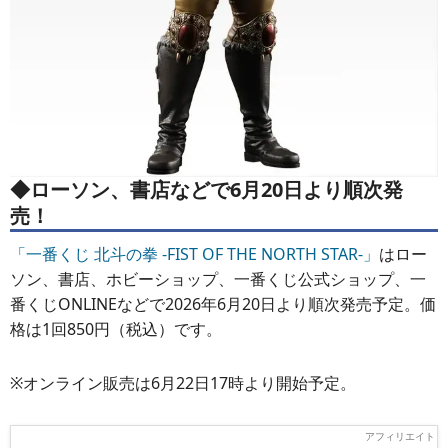
◆ローソン、書店などで6月20日より順次発
売！
「一番くじ 北斗の拳 -FIST OF THE NORTH STAR-」
はロー
ソン、書店、ホビーショップ、一番くじ公式ショップ、一
番くじONLINEなどで2026年6月20日より順次発売予定。価
格は1回850円（税込）です。
※オンライン販売は6月22日17時より開始予定。