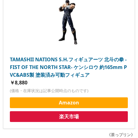
TAMASHII NATIONS S.H.フィギュアーツ 北斗の拳 -
FIST OF THE NORTH STAR- ケンシロウ 約165mm P
VC&ABS製 塗装済み可動フィギュア
￥8,880
(価格・在庫状況は記事公開時点のものです)
Amazon
楽天市場
《茶っプリン》