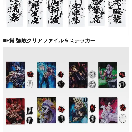
■F賞 強敵クリアファイル＆ステッカー