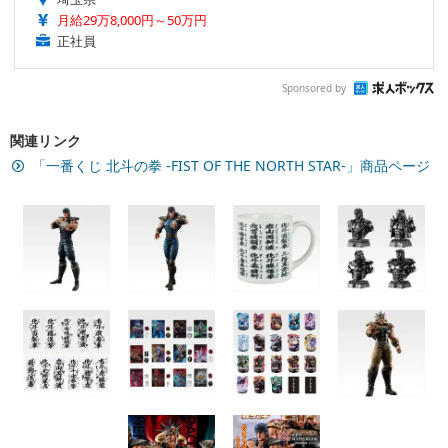
月給29万8,000円～50万円
正社員
Sponsored by
関連リンク
「一番くじ 北斗の拳 -FIST OF THE NORTH STAR-」商品ページ