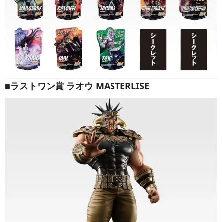
■ラストワン賞 ラオウ MASTERLISE