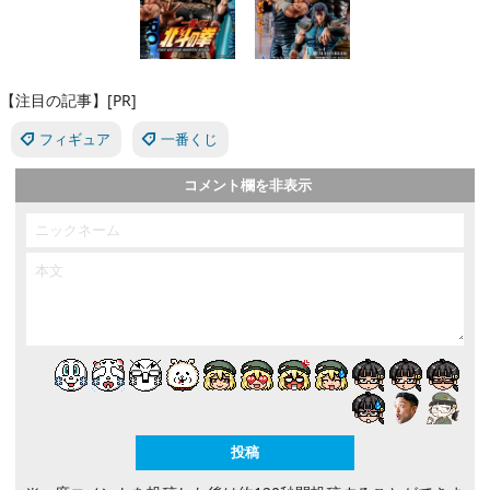
【注目の記事】[PR]
フィギュア
一番くじ
コメント欄を非表示