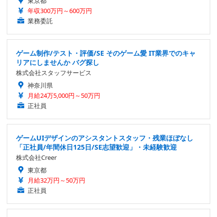
東京都
年収300万円～600万円
業務委託
ゲーム制作/テスト・評価/SE そのゲーム愛 IT業界でのキャ
リアにしませんか バグ探し
株式会社スタッフサービス
神奈川県
月給24万5,000円～50万円
正社員
ゲームUIデザインのアシスタントスタッフ・残業ほぼなし
「正社員/年間休日125日/SE志望歓迎」・未経験歓迎
株式会社Creer
東京都
月給32万円～50万円
正社員