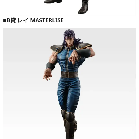
■B賞 レイ MASTERLISE