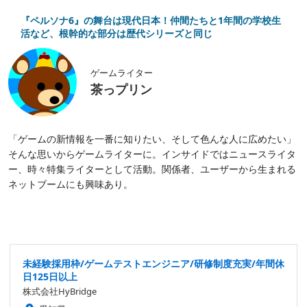
『ペルソナ6』の舞台は現代日本！仲間たちと1年間の学校生
活など、根幹的な部分は歴代シリーズと同じ
ゲームライター
茶っプリン
「ゲームの新情報を一番に知りたい、そして色んな人に広めたい」
そんな思いからゲームライターに。インサイドではニュースライタ
ー、時々特集ライターとして活動。関係者、ユーザーから生まれる
ネットブームにも興味あり。
未経験採用枠/ゲームテストエンジニア/研修制度充実/年間休
日125日以上
株式会社HyBridge