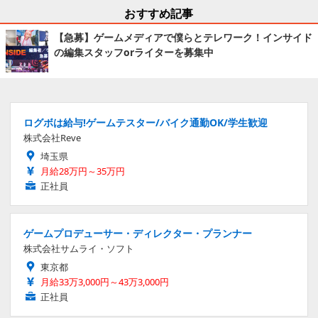
おすすめ記事
【急募】ゲームメディアで僕らとテレワーク！インサイド
の編集スタッフorライターを募集中
ログボは給与!ゲームテスター/バイク通勤OK/学生歓迎
株式会社Reve
埼玉県
月給28万円～35万円
正社員
ゲームプロデューサー・ディレクター・プランナー
株式会社サムライ・ソフト
東京都
月給33万3,000円～43万3,000円
正社員