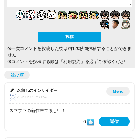
※一度コメントを投稿した後は約120秒間投稿することができま
せん
※コメントを投稿する際は
「利用規約」
を必ずご確認ください
並び順
名無しのインサイダー
Menu
2026-06-09 7:30:54
スマブラの新作来て欲しい！
0
返信