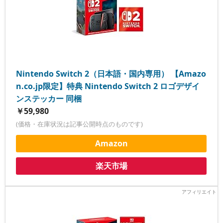
Nintendo Switch 2（日本語・国内専用） 【Amazo
n.co.jp限定】特典 Nintendo Switch 2 ロゴデザイ
ンステッカー 同梱
￥59,980
(価格・在庫状況は記事公開時点のものです)
Amazon
楽天市場