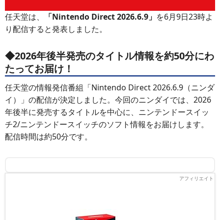
任天堂は、
「Nintendo Direct 2026.6.9」
を6月9日23時よ
り配信すると発表しました。
◆2026年後半発売のタイトル情報を約50分にわ
たってお届け！
任天堂の情報発信番組「Nintendo Direct 2026.6.9（ニンダ
イ）」の配信が決定しました。今回のニンダイでは、2026
年後半に発売するタイトルを中心に、ニンテンドースイッ
チ2/ニンテンドースイッチのソフト情報をお届けします。
配信時間は約50分です。