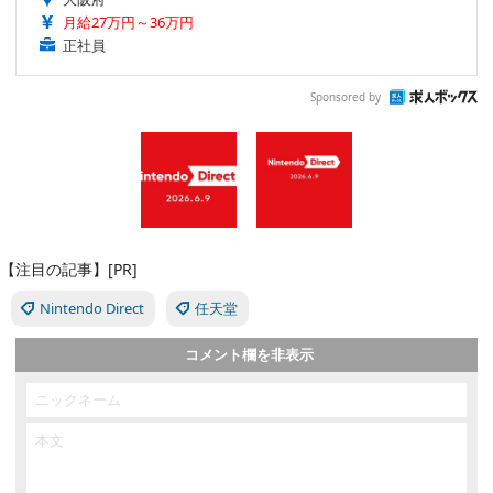
月給27万円～36万円
正社員
Sponsored by
【注目の記事】[PR]
Nintendo Direct
任天堂
コメント欄を非表示