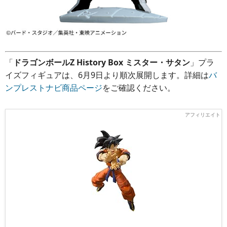
「
ドラゴンボールZ History Box ミスター・サタン
」プラ
イズフィギュアは、6月9日より順次展開します。詳細は
バ
ンプレストナビ商品ページ
をご確認ください。