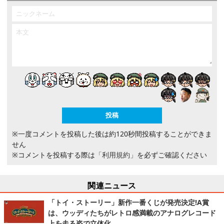
※一度コメントを投稿した後は約120秒間投稿することができま
せん
※コメントを投稿する際は
「利用規約」
を必ずご確認ください
関連ニュース
「トイ・ストーリー」新作一番くじが発売決定!A賞
は、ウッディたちがレトロ感満載のアナログレコード
上を走る姿で立体化