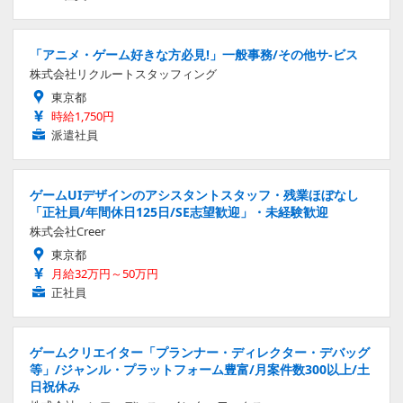
「アニメ・ゲーム好きな方必見!」一般事務/その他サ-ビス
株式会社リクルートスタッフィング
東京都
時給1,750円
派遣社員
ゲームUIデザインのアシスタントスタッフ・残業ほぼなし
「正社員/年間休日125日/SE志望歓迎」・未経験歓迎
株式会社Creer
東京都
月給32万円～50万円
正社員
ゲームクリエイター「プランナー・ディレクター・デバッグ
等」/ジャンル・プラットフォーム豊富/月案件数300以上/土
日祝休み