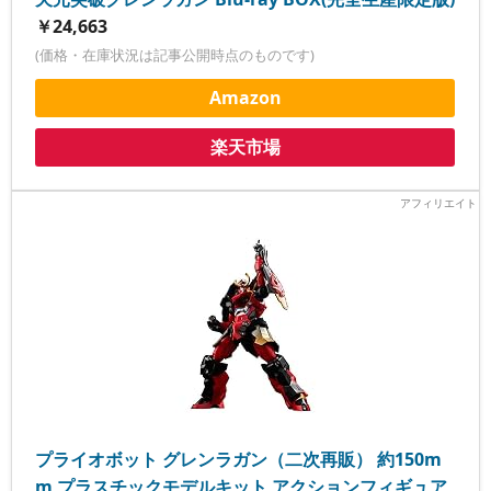
￥24,663
(価格・在庫状況は記事公開時点のものです)
Amazon
楽天市場
プライオボット グレンラガン（二次再販） 約150m
m プラスチックモデルキット アクションフィギュア