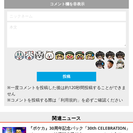
コメント欄を非表示
※一度コメントを投稿した後は約120秒間投稿することができま
せん
※コメントを投稿する際は
「利用規約」
を必ずご確認ください
関連ニュース
『ポケカ』30周年記念パック「30th CELEBRATION」