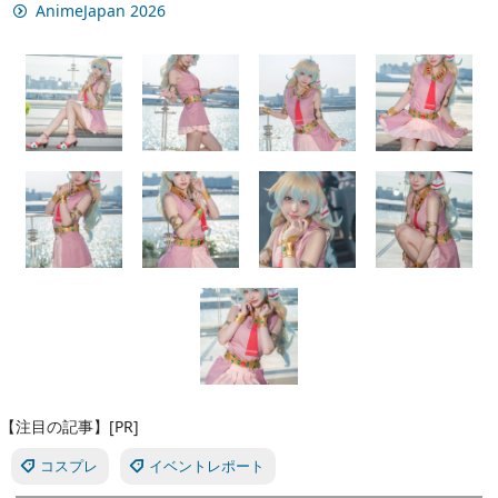
AnimeJapan 2026
【注目の記事】[PR]
コスプレ
イベントレポート