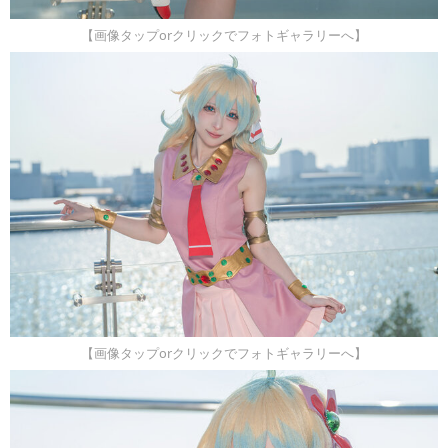
【画像タップorクリックでフォトギャラリーへ】
【画像タップorクリックでフォトギャラリーへ】