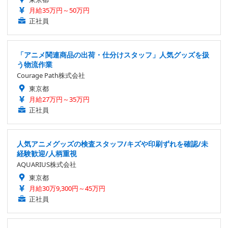
月給35万円～50万円
正社員
「アニメ関連商品の出荷・仕分けスタッフ」人気グッズを扱
う物流作業
Courage Path株式会社
東京都
月給27万円～35万円
正社員
人気アニメグッズの検査スタッフ/キズや印刷ずれを確認/未
経験歓迎/人柄重視
AQUARIUS株式会社
東京都
月給30万9,300円～45万円
正社員