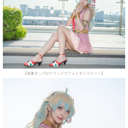
【画像タップorクリックでフォトギャラリーへ】