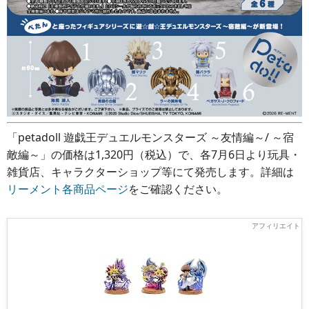
「petadoll 遊戯王デュエルモンスターズ ～友情編～/ ～宿
敵編～」の価格は1,320円（税込）で、各7月6日より玩具・
雑貨店、キャラクターショップ等にて発売します。詳細は
リーメント各商品ページ
をご確認ください。