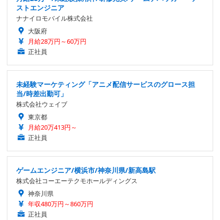
ストエンジニア
ナナイロモバイル株式会社
大阪府
月給28万円～60万円
正社員
未経験マーケティング「アニメ配信サービスのグロース担
当/時差出勤可」
株式会社ウェイブ
東京都
月給20万413円～
正社員
ゲームエンジニア/横浜市/神奈川県/新高島駅
株式会社コーエーテクモホールディングス
神奈川県
年収480万円～860万円
正社員