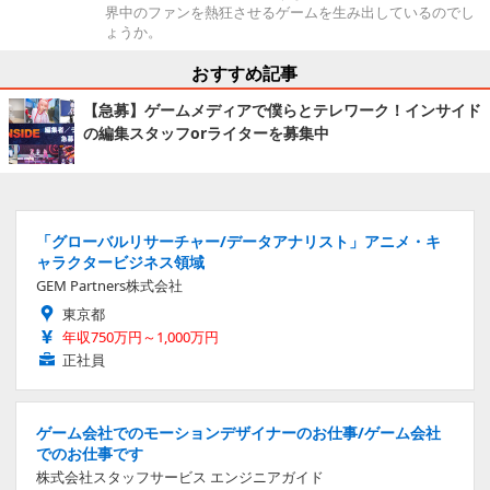
界中のファンを熱狂させるゲームを生み出しているのでし
ょうか。
おすすめ記事
【急募】ゲームメディアで僕らとテレワーク！インサイド
の編集スタッフorライターを募集中
「グローバルリサーチャー/データアナリスト」アニメ・キ
ャラクタービジネス領域
GEM Partners株式会社
東京都
年収750万円～1,000万円
正社員
ゲーム会社でのモーションデザイナーのお仕事/ゲーム会社
でのお仕事です
株式会社スタッフサービス エンジニアガイド