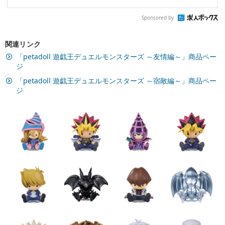
Sponsored by
関連リンク
「petadoll 遊戯王デュエルモンスターズ ～友情編～」商品ペー
ジ
「petadoll 遊戯王デュエルモンスターズ ～宿敵編～」商品ペー
ジ