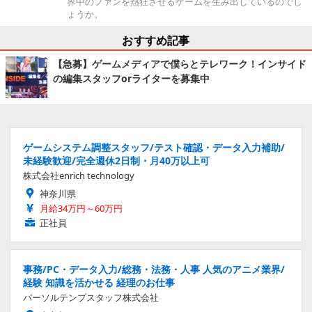
界中のファンを熱狂させるゲームを生み出しているのでし
ょうか。
おすすめ記事
【急募】ゲームメディアで僕らとテレワーク！インサイド
の編集スタッフorライターを募集中
ゲームシステム調整スタッフ/テスト確認・データ入力補助/
未経験歓迎/完全週休2日制・月40万以上可
株式会社enrich technology
神奈川県
月給34万円～60万円
正社員
事務/PC・データ入力/総務・法務・人事 人気のアニメ業界/
経験 知識を活かせる 経理のお仕事
パーソルテンプスタッフ株式会社