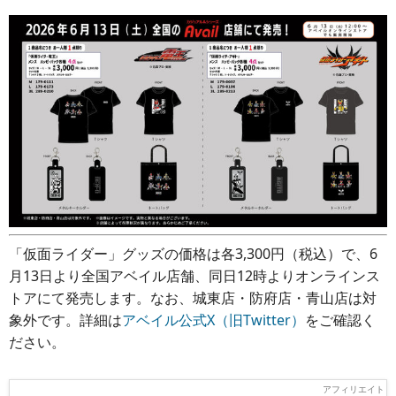
「仮面ライダー」グッズの価格は各3,300円（税込）で、6
月13日より全国アベイル店舗、同日12時よりオンラインス
トアにて発売します。なお、城東店・防府店・青山店は対
象外です。詳細は
アベイル公式X（旧Twitter）
をご確認く
ださい。