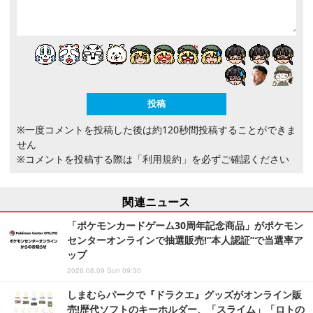
※一度コメントを投稿した後は約120秒間投稿することができま
せん
※コメントを投稿する際は
「利用規約」
を必ずご確認ください
関連ニュース
「ポケモンカードゲーム30周年記念商品」がポケモン
センターオンラインで抽選販売!“本人認証”で当選率ア
ップ
2026.08.09 Sun 09:30
しまむらパークで『ドラクエ』グッズがオンライン販
売!歴代ソフトのキーホルダー、「スライム」「ロトの