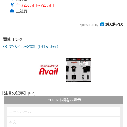
年収280万円～720万円
正社員
Sponsored by
関連リンク
アベイル公式X（旧Twitter）
【注目の記事】[PR]
コメント欄を非表示