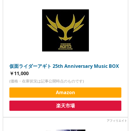
仮面ライダーアギト 25th Anniversary Music BOX
￥11,000
(価格・在庫状況は記事公開時点のものです)
Amazon
楽天市場