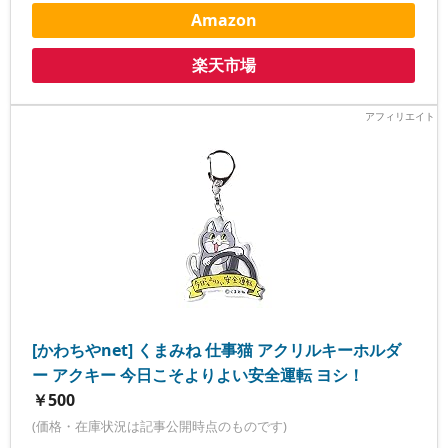
Amazon
楽天市場
[かわちやnet] くまみね 仕事猫 アクリルキーホルダ
ー アクキー 今日こそよりよい安全運転 ヨシ！
￥500
(価格・在庫状況は記事公開時点のものです)