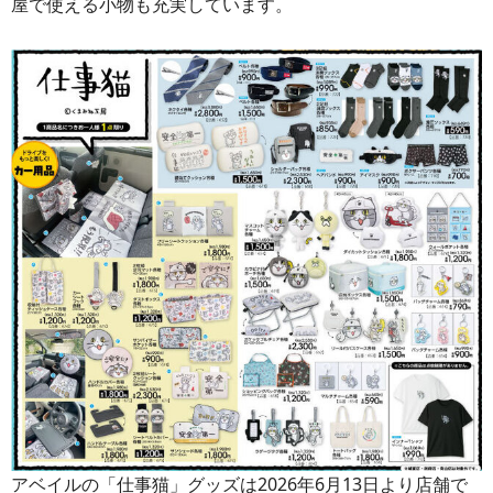
屋で使える小物も充実しています。
アベイルの「仕事猫」グッズは2026年6月13日より店舗で