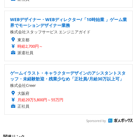
WEBデザイナー・WEBディレクター/「10時始業 」ゲーム業
界でモーションデザイナー業務
株式会社スタッフサービス エンジニアガイド
東京都
時給2,700円～
派遣社員
ゲームイラスト・キャラクターデザインのアシスタントスタ
ッフ・未経験歓迎・残業少なめ「正社員/月給30万以上可」
株式会社Creer
大阪府
月給29万5,800円～55万円
正社員
Sponsored by
関連リンク