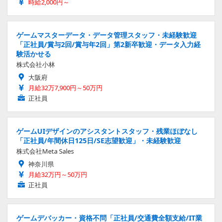
時給2,000円～
ゲームマスターデータ・データ管理スタッフ・未経験歓迎
「正社員/賞与2回/賞与年2回」第2新卒歓迎・データ入力経
験活かせる
株式会社小林
大阪府
月給32万7,900円～50万円
正社員
ゲームUIデザインのアシスタントスタッフ・残業ほぼなし
「正社員/年間休日125日/SE志望歓迎」・未経験歓迎
株式会社Meta Sales
神奈川県
月給32万円～50万円
正社員
ゲームデバッカー・資格不問「正社員/交通費全額支給/IT業