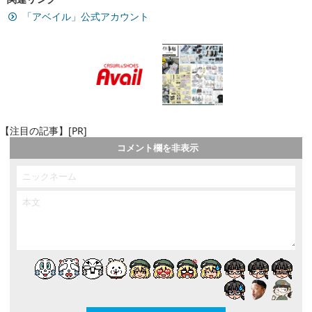
「アベイル」公式アカウント
【注目の記事】[PR]
コメント欄を非表示