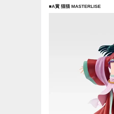
■A賞 猫猫 MASTERLISE