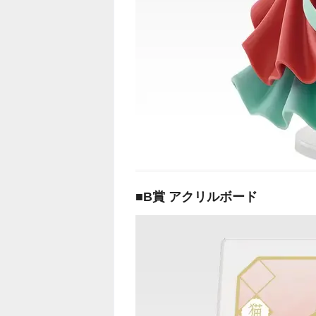
■B賞 アクリルボード