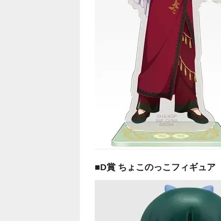
■D賞 ちょこのっこフィギュア