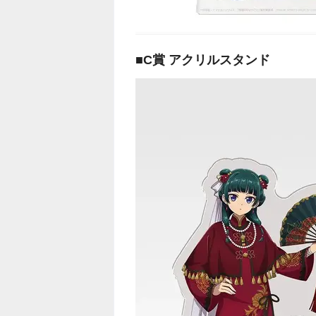
■C賞 アクリルスタンド