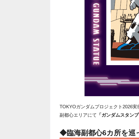
TOKYOガンダムプロジェクト2026実
副都心エリアにて
「ガンダムスタンプラ
◆臨海副都心6カ所を巡