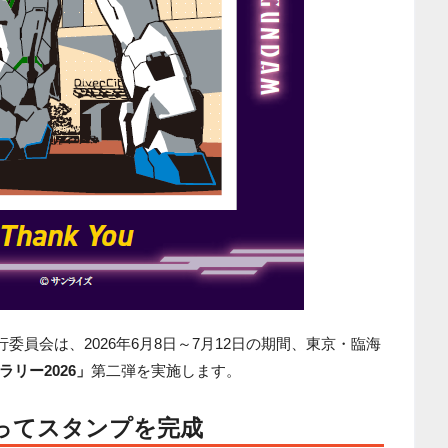
行委員会は、2026年6月8日～7月12日の期間、東京・臨海
リー2026」
第二弾を実施します。
ってスタンプを完成