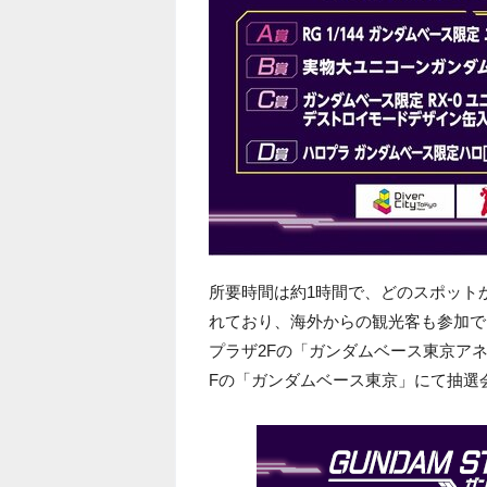
所要時間は約1時間で、どのスポット
れており、海外からの観光客も参加で
プラザ2Fの「ガンダムベース東京ア
Fの「ガンダムベース東京」にて抽選