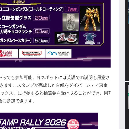
からでも参加可能。各スポットには英語での説明も用意さ
きます。スタンプが完成した台紙をダイバーシティ東京
ネックス」に持参すると抽選券を受け取ることができ、同7
会に参加できます。