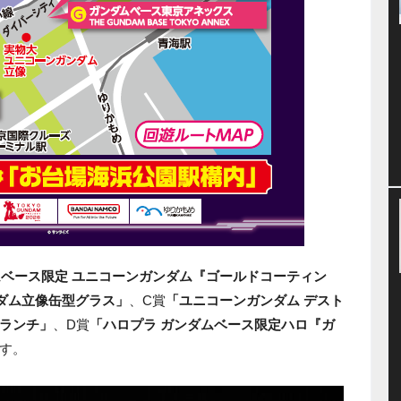
ガンダムベース限定 ユニコーンガンダム『ゴールドコーティン
ダム立像缶型グラス」
、C賞
「ユニコーンガンダム デスト
ランチ」
、D賞
「ハロプラ ガンダムベース限定ハロ『ガ
す。