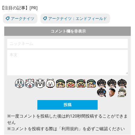
【注目の記事】[PR]
アークナイツ
アークナイツ：エンドフィールド
コメント欄を非表示
※一度コメントを投稿した後は約120秒間投稿することができま
せん
※コメントを投稿する際は
「利用規約」
を必ずご確認ください