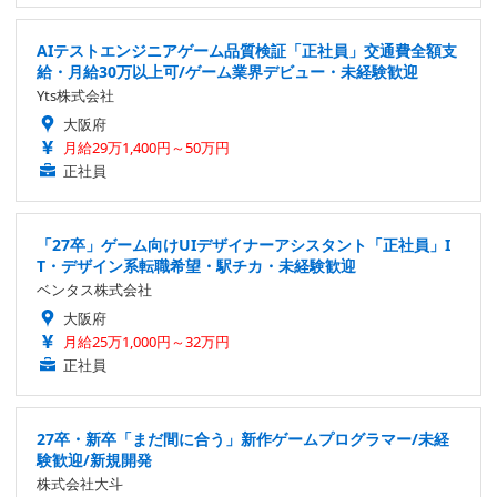
AIテストエンジニアゲーム品質検証「正社員」交通費全額支
給・月給30万以上可/ゲーム業界デビュー・未経験歓迎
Yts株式会社
大阪府
月給29万1,400円～50万円
正社員
「27卒」ゲーム向けUIデザイナーアシスタント「正社員」I
T・デザイン系転職希望・駅チカ・未経験歓迎
ベンタス株式会社
大阪府
月給25万1,000円～32万円
正社員
27卒・新卒「まだ間に合う」新作ゲームプログラマー/未経
験歓迎/新規開発
株式会社大斗