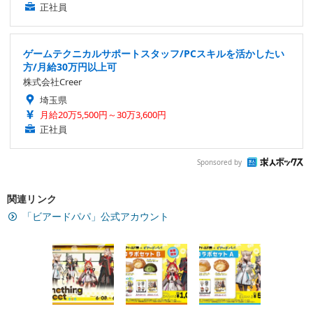
正社員
ゲームテクニカルサポートスタッフ/PCスキルを活かしたい
方/月給30万円以上可
株式会社Creer
埼玉県
月給20万5,500円～30万3,600円
正社員
Sponsored by
関連リンク
「ビアードパパ」公式アカウント