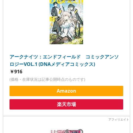
アークナイツ：エンドフィールド コミックアンソ
ロジーVOL.1 (DNAメディアコミックス)
￥916
(価格・在庫状況は記事公開時点のものです)
Amazon
楽天市場