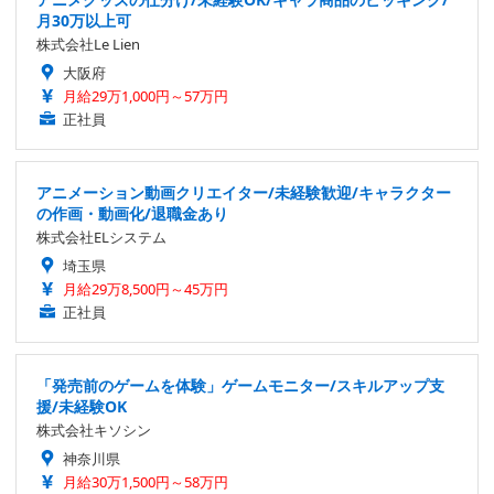
月30万以上可
株式会社Le Lien
大阪府
月給29万1,000円～57万円
正社員
アニメーション動画クリエイター/未経験歓迎/キャラクター
の作画・動画化/退職金あり
株式会社ELシステム
埼玉県
月給29万8,500円～45万円
正社員
「発売前のゲームを体験」ゲームモニター/スキルアップ支
援/未経験OK
株式会社キソシン
神奈川県
月給30万1,500円～58万円