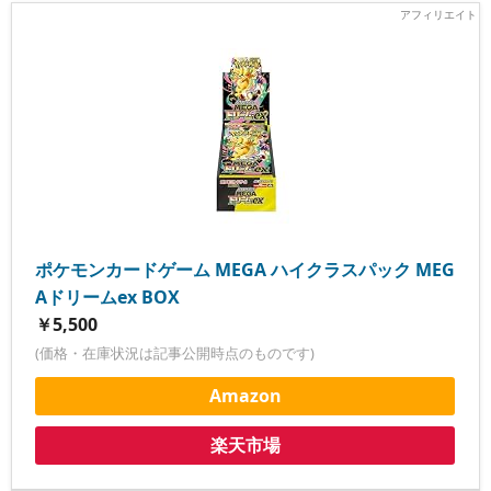
ポケモンカードゲーム MEGA ハイクラスパック MEG
Aドリームex BOX
￥5,500
(価格・在庫状況は記事公開時点のものです)
Amazon
楽天市場