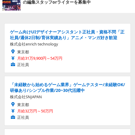
の編集スタッフorライターを募集中
ゲーム向けUIデザイナーアシスタント正社員・資格不問「正
社員/週休2日制/育休実績あり」アニメ・マンガ好き歓迎
株式会社enrich technology
東京都
月給31万9,900円～54万円
正社員
「未経験から始めるゲーム業界」ゲームテスター/未経験OK/
研修あり/シンプル作業/20~30代活躍中
株式会社SNJAPAN
東京都
月給32万円～50万円
正社員