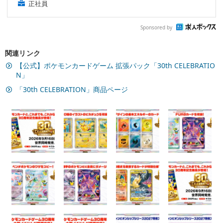
正社員
Sponsored by
関連リンク
【公式】ポケモンカードゲーム 拡張パック「30th CELEBRATIO
N」
「30th CELEBRATION」商品ページ