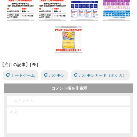
【注目の記事】[PR]
カードゲーム
ポケモン
ポケモンカード（ポケカ）
コメント欄を非表示