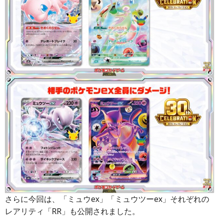
さらに今回は、「ミュウex」「ミュウツーex」それぞれの
レアリティ「RR」も公開されました。