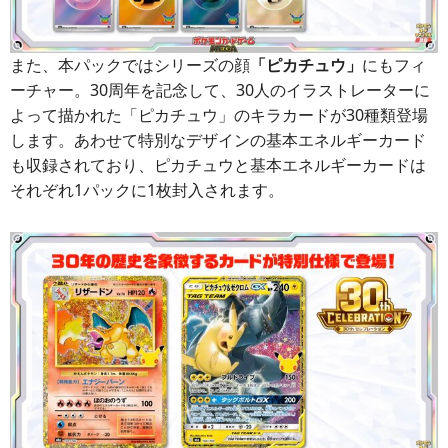
また、本パックではシリーズの顔
「ピカチュウ」
にもフィ
ーチャー。30周年を記念して、30人のイラストレーターに
よって描かれた「ピカチュウ」のキラカードが30種類登場
します。あわせて特別なデザインの基本エネルギーカード
も収録されており、ピカチュウと基本エネルギーカードは
それぞれ1パックに1枚封入されます。