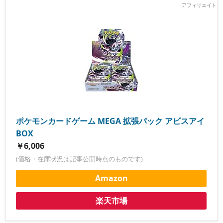
ポケモンカードゲーム MEGA 拡張パック アビスアイ
BOX
￥6,006
(価格・在庫状況は記事公開時点のものです)
Amazon
楽天市場