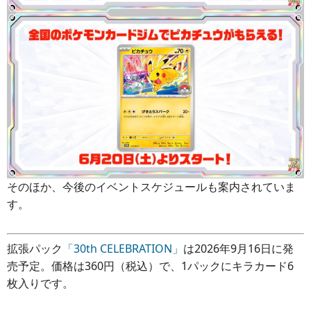
そのほか、今後のイベントスケジュールも案内されていま
す。
拡張パック
「30th CELEBRATION」
は2026年9月16日に発
売予定。価格は360円（税込）で、1パックにキラカード6
枚入りです。