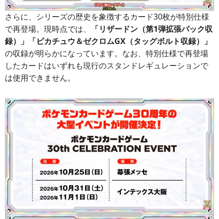
さらに、シリーズの歴史を象徴するカード30枚が特別仕様
で再登場。現時点では、
「リザードン（第1弾拡張パック収
録）」「ピカチュウ＆ゼクロムGX（タッグボルト収録）」
の収録が明らかになっています。なお、特別仕様で再登場
したカードはいずれも現行のスタンドレギュレーションで
は使用できません。