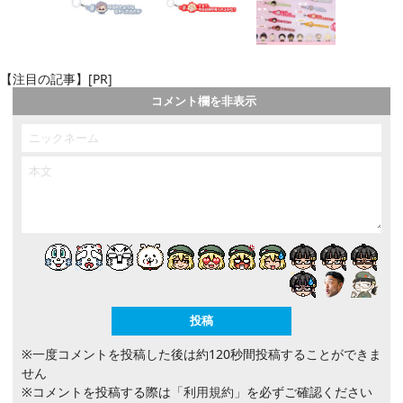
【注目の記事】[PR]
コメント欄を非表示
※一度コメントを投稿した後は約120秒間投稿することができま
せん
※コメントを投稿する際は
「利用規約」
を必ずご確認ください