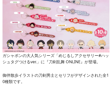
ガシャポンの大人気シリーズ「めじるしアクセサリー#ハッ
シュタグつけるver.」に『刀剣乱舞 ONLINE』が登場。
御伴散歩イラストの刀剣男士とセリフがデザインされた全1
0種類です。