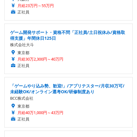
月給23万円～55万円
正社員
ゲーム開発サポート・資格不問「正社員/土日祝休み/資格取
得支援」年間休日125日
株式会社大斗
東京都
月給30万2,300円～40万円
正社員
「ゲームやり込み勢、歓迎!」/アプリテスター/月収30万可/
未経験OK/オンライン選考OK/研修制度あり
BCC株式会社
東京都
月給40万1,000円～43万円
正社員