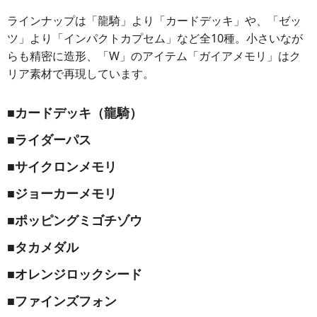
ラインナップは「龍騎」より「カードデッキ」や、「ゼッ
ツ」より「インパクトカプセム」など全10種。小さいなが
らも精密に造形、「W」のアイテム「ガイアメモリ」はク
リア素材で再現しています。
■カードデッキ（龍騎）
■ライダーパス
■サイクロンメモリ
■ジョーカーメモリ
■ポッピングミゴチゾウ
■タカメダル
■オレンジロックシード
■ファインズフォン