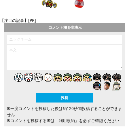
【注目の記事】[PR]
コメント欄を非表示
※一度コメントを投稿した後は約120秒間投稿することができま
せん
※コメントを投稿する際は
「利用規約」
を必ずご確認ください