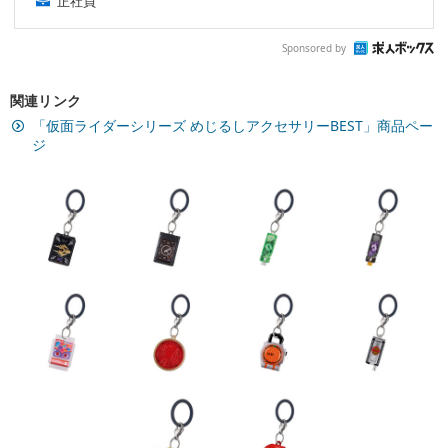
正社員
Sponsored by
関連リンク
「仮面ライダーシリーズ めじるしアクセサリーBEST」商品ペー
ジ