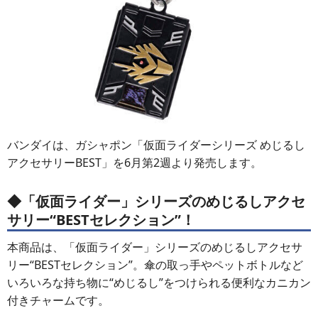
バンダイは、ガシャポン「仮面ライダーシリーズ めじるし
アクセサリーBEST」を6月第2週より発売します。
◆「仮面ライダー」シリーズのめじるしアクセ
サリー“BESTセレクション”！
本商品は、「仮面ライダー」シリーズのめじるしアクセサ
リー“BESTセレクション”。傘の取っ手やペットボトルなど
いろいろな持ち物に“めじるし”をつけられる便利なカニカン
付きチャームです。