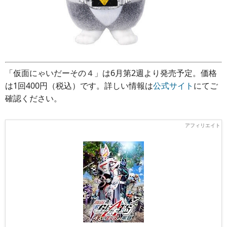
「仮面にゃいだーその４」は6月第2週より発売予定。価格
は1回400円（税込）です。詳しい情報は
公式サイト
にてご
確認ください。