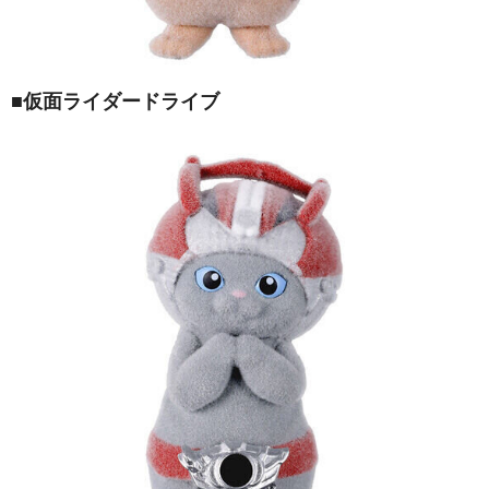
■仮面ライダードライブ