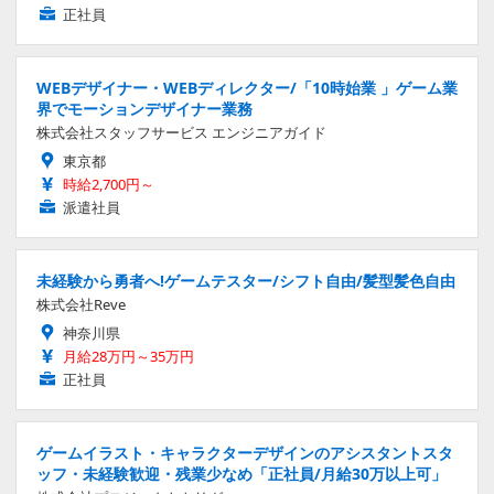
正社員
WEBデザイナー・WEBディレクター/「10時始業 」ゲーム業
界でモーションデザイナー業務
株式会社スタッフサービス エンジニアガイド
東京都
時給2,700円～
派遣社員
未経験から勇者へ!ゲームテスター/シフト自由/髪型髪色自由
株式会社Reve
神奈川県
月給28万円～35万円
正社員
ゲームイラスト・キャラクターデザインのアシスタントスタ
ッフ・未経験歓迎・残業少なめ「正社員/月給30万以上可」