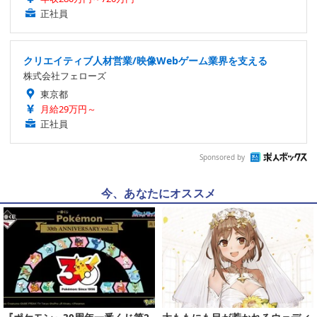
正社員
クリエイティブ人材営業/映像Webゲーム業界を支える
株式会社フェローズ
東京都
月給29万円～
正社員
Sponsored by
今、あなたにオススメ