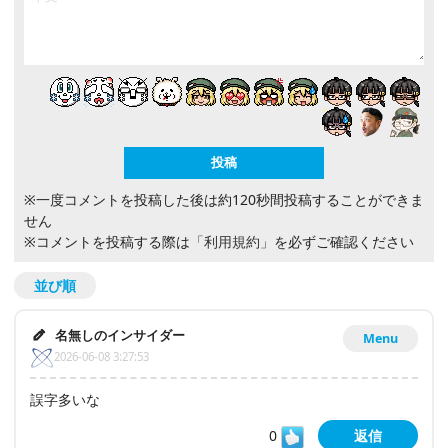
※一度コメントを投稿した後は約120秒間投稿することができま
せん
※コメントを投稿する際は
「利用規約」
を必ずご確認ください
並び順
名無しのインサイダー
Menu
2026-06-08 3:27:53
誤字多いな
0
返信