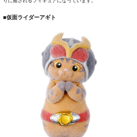
りに癒されるフィギュアになっています。
■仮面ライダーアギト