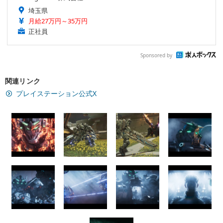
埼玉県
月給27万円～35万円
正社員
Sponsored by
関連リンク
プレイステーション公式X