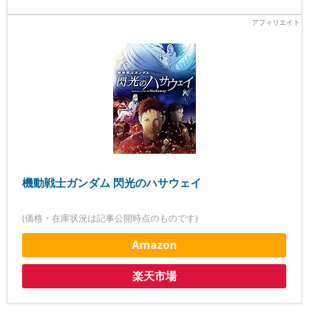
機動戦士ガンダム 閃光のハサウェイ
(価格・在庫状況は記事公開時点のものです)
Amazon
楽天市場