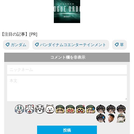
【注目の記事】[PR]
ガンダム
バンダイナムコエンターテインメント
草
コメント欄を非表示