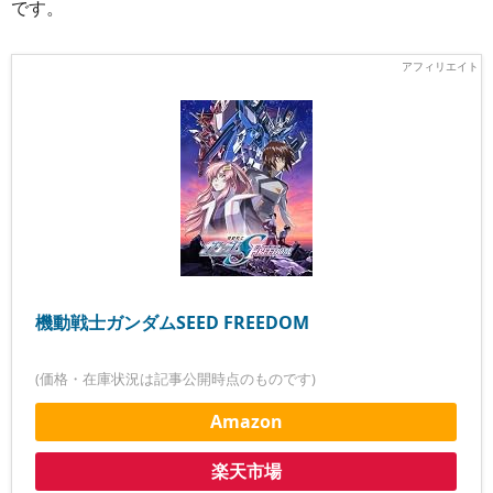
です。
機動戦士ガンダムSEED FREEDOM
(価格・在庫状況は記事公開時点のものです)
Amazon
楽天市場