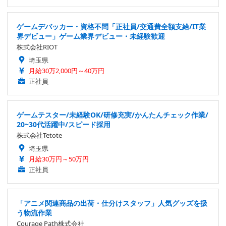
ゲームデバッカー・資格不問「正社員/交通費全額支給/IT業
界デビュー」ゲーム業界デビュー・未経験歓迎
株式会社RIOT
埼玉県
月給30万2,000円～40万円
正社員
ゲームテスター/未経験OK/研修充実/かんたんチェック作業/
20~30代活躍中/スピード採用
株式会社Tetote
埼玉県
月給30万円～50万円
正社員
「アニメ関連商品の出荷・仕分けスタッフ」人気グッズを扱
う物流作業
Courage Path株式会社