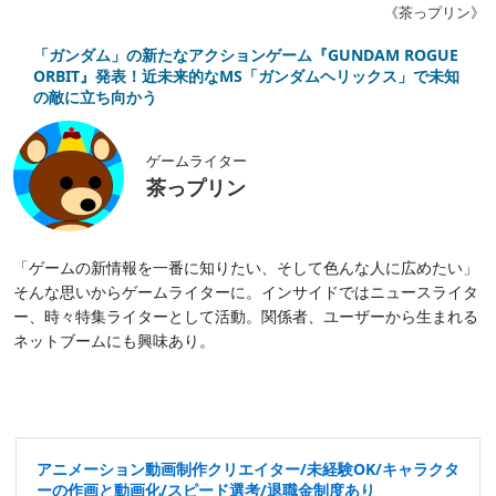
《茶っプリン》
「ガンダム」の新たなアクションゲーム『GUNDAM ROGUE
ORBIT』発表！近未来的なMS「ガンダムヘリックス」で未知
の敵に立ち向かう
ゲームライター
茶っプリン
「ゲームの新情報を一番に知りたい、そして色んな人に広めたい」
そんな思いからゲームライターに。インサイドではニュースライタ
ー、時々特集ライターとして活動。関係者、ユーザーから生まれる
ネットブームにも興味あり。
アニメーション動画制作クリエイター/未経験OK/キャラクタ
ーの作画と動画化/スピード選考/退職金制度あり