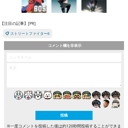
【注目の記事】[PR]
ストリートファイター6
コメント欄を非表示
※一度コメントを投稿した後は約120秒間投稿することができま