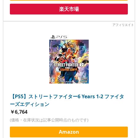
楽天市場
【PS5】ストリートファイター6 Years 1-2 ファイタ
ーズエディション
￥6,764
(価格・在庫状況は記事公開時点のものです)
Amazon