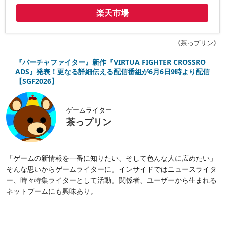
楽天市場
《茶っプリン》
『バーチャファイター』新作『VIRTUA FIGHTER CROSSRO
ADS』発表！更なる詳細伝える配信番組が6月6日9時より配信
【SGF2026】
ゲームライター
茶っプリン
「ゲームの新情報を一番に知りたい、そして色んな人に広めたい」
そんな思いからゲームライターに。インサイドではニュースライタ
ー、時々特集ライターとして活動。関係者、ユーザーから生まれる
ネットブームにも興味あり。