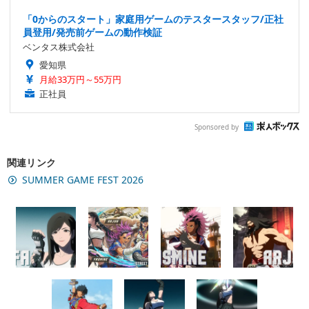
「0からのスタート」家庭用ゲームのテスタースタッフ/正社
員登用/発売前ゲームの動作検証
ベンタス株式会社
愛知県
月給33万円～55万円
正社員
Sponsored by
関連リンク
SUMMER GAME FEST 2026