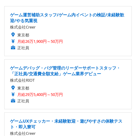
ゲーム運営補助スタッフ/ゲーム内イベントの検証/未経験歓
迎/やる気重視
株式会社Creer
東京都
月給26万1,900円～50万円
正社員
ゲームデバッグ・バグ管理のリーダーサポートスタッフ・
「正社員/交通費全額支給」ゲーム業界デビュー
株式会社RIOT
東京都
月給29万5,400円～50万円
正社員
ゲームUXチェッカー・未経験歓迎・遊びやすさの体験テス
ト・即入寮可
株式会社Creer