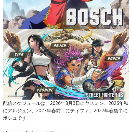
配信スケジュールは、2026年8月3日にヤスミン、2026年秋
にアルジュン、2027年春前半にティファ、2027年春後半に
ボシュです。