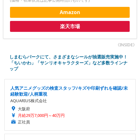
Amazon
楽天市場
《INSIDE》
しまむらパークにて、さまざまなシールが抽選販売実施中！
「ちいかわ」「サンリオキャラクターズ」など多数ラインナ
ップ
人気アニメグッズの検査スタッフ/キズや印刷ずれを確認/未
経験歓迎/人柄重視
AQUARIUS株式会社
大阪府
月給29万7,000円～40万円
正社員