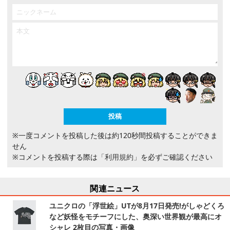
※一度コメントを投稿した後は約120秒間投稿することができま
せん
※コメントを投稿する際は
「利用規約」
を必ずご確認ください
関連ニュース
ユニクロの「浮世絵」UTが8月17日発売!がしゃどくろ
など妖怪をモチーフにした、奥深い世界観が最高にオ
シャレ 2枚目の写真・画像