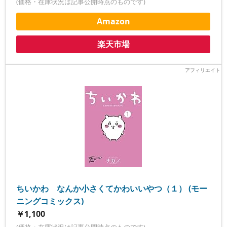
(価格・在庫状況は記事公開時点のものです)
Amazon
楽天市場
ちいかわ なんか小さくてかわいいやつ（１） (モー
ニングコミックス)
￥1,100
(価格・在庫状況は記事公開時点のものです)