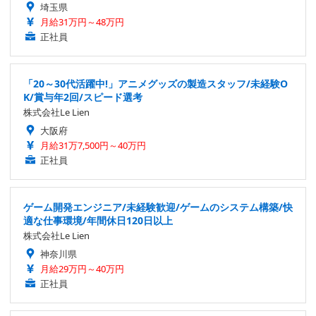
埼玉県
月給31万円～48万円
正社員
「20～30代活躍中!」アニメグッズの製造スタッフ/未経験O
K/賞与年2回/スピード選考
株式会社Le Lien
大阪府
月給31万7,500円～40万円
正社員
ゲーム開発エンジニア/未経験歓迎/ゲームのシステム構築/快
適な仕事環境/年間休日120日以上
株式会社Le Lien
神奈川県
月給29万円～40万円
正社員