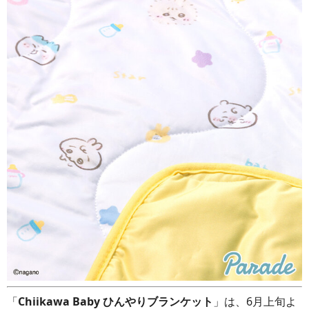
「
Chiikawa Baby ひんやりブランケット
」は、6月上旬よ