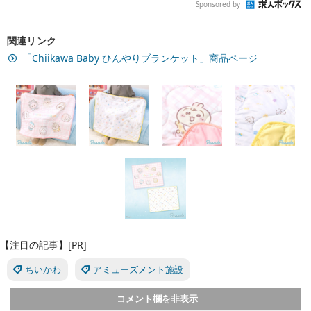
Sponsored by
関連リンク
「Chiikawa Baby ひんやりブランケット」商品ページ
【注目の記事】[PR]
ちいかわ
アミューズメント施設
コメント欄を非表示