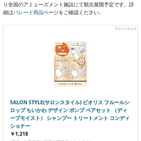
り全国のアミューズメント施設にて順次展開予定です。詳
細は
パレード商品
ページをご確認ください。
SALON STYLE(サロンスタイル) ビオリス フルールシ
ロップ ちいかわ デザイン ポンプ ペアセット （ディ
ープモイスト） シャンプー トリートメント コンディ
ショナー
￥1,218