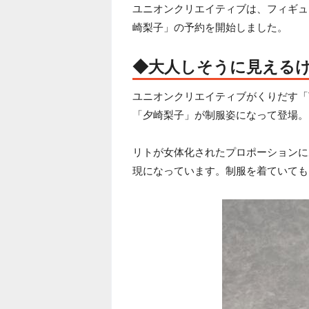
ユニオンクリエイティブは、フィギュア
崎梨子」の予約を開始しました。
◆大人しそうに見える
ユニオンクリエイティブがくりだす「T
「夕崎梨子」が制服姿になって登場。
リトが女体化されたプロポーションに
現になっています。制服を着ていても