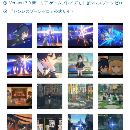
Version 3.0 新エリア ゲームプレイデモ丨ゼンレスゾーンゼロ
『ゼンレスゾーンゼロ』公式サイト