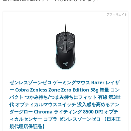
ゼンレスゾーンゼロ ゲーミングマウス Razer レイザ
ー Cobra Zenless Zone Zero Edition 58g 軽量 コン
パクト つかみ持ち/つまみ持ちにフィット 有線 第3世
代 オプティカルマウススイッチ 没入感を高めるアン
ダーグロー Chroma ライティング 8500 DPI オプテ
ィカルセンサー コブラ ゼンレスゾーンゼロ 【日本正
規代理店保証品】