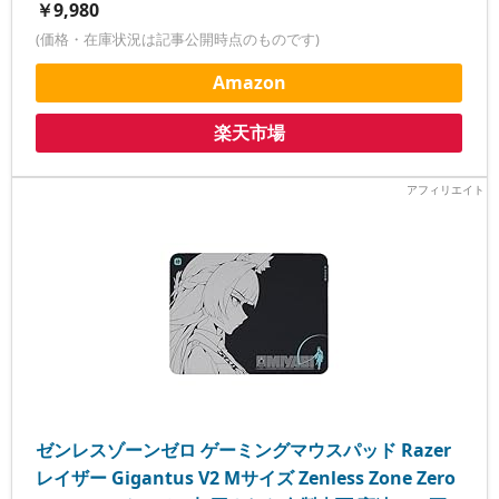
￥9,980
(価格・在庫状況は記事公開時点のものです)
Amazon
楽天市場
ゼンレスゾーンゼロ ゲーミングマウスパッド Razer
レイザー Gigantus V2 Mサイズ Zenless Zone Zero