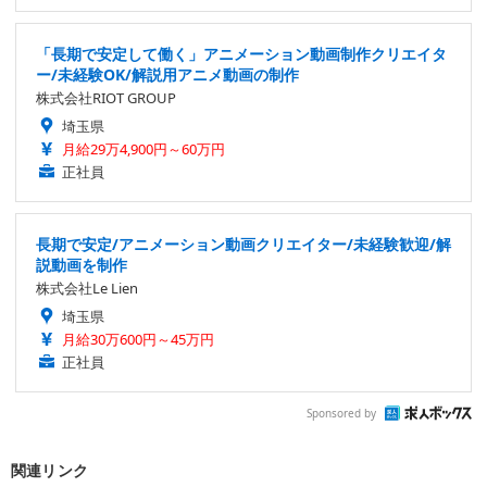
「長期で安定して働く」アニメーション動画制作クリエイタ
ー/未経験OK/解説用アニメ動画の制作
株式会社RIOT GROUP
埼玉県
月給29万4,900円～60万円
正社員
長期で安定/アニメーション動画クリエイター/未経験歓迎/解
説動画を制作
株式会社Le Lien
埼玉県
月給30万600円～45万円
正社員
Sponsored by
関連リンク