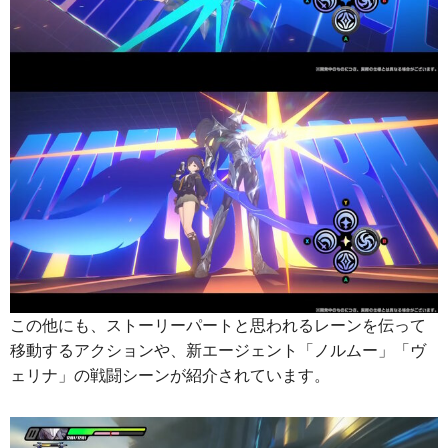
この他にも、ストーリーパートと思われるレーンを伝って
移動するアクションや、新エージェント「ノルムー」「ヴ
ェリナ」の戦闘シーンが紹介されています。