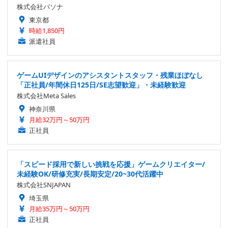
株式会社パソナ
東京都
時給1,850円
派遣社員
ゲームUIデザインのアシスタントスタッフ・残業ほぼなし
「正社員/年間休日125日/SE志望歓迎」・未経験歓迎
株式会社Meta Sales
神奈川県
月給32万円～50万円
正社員
「スピード採用で新しい挑戦を応援」ゲームクリエイター/
未経験OK/研修充実/長期安定/20~30代活躍中
株式会社SNJAPAN
埼玉県
月給35万円～50万円
正社員