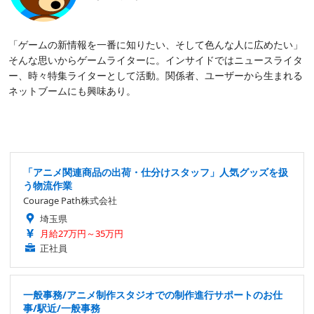
「ゲームの新情報を一番に知りたい、そして色んな人に広めたい」
そんな思いからゲームライターに。インサイドではニュースライタ
ー、時々特集ライターとして活動。関係者、ユーザーから生まれる
ネットブームにも興味あり。
「アニメ関連商品の出荷・仕分けスタッフ」人気グッズを扱
う物流作業
Courage Path株式会社
埼玉県
月給27万円～35万円
正社員
一般事務/アニメ制作スタジオでの制作進行サポートのお仕
事/駅近/一般事務