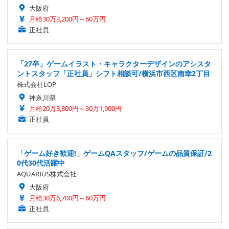
大阪府
月給30万3,200円～60万円
正社員
「27卒」ゲームイラスト・キャラクターデザインのアシスタ
ントスタッフ「正社員」シフト相談可/横浜市西区南幸2丁目
株式会社LOP
神奈川県
月給20万3,800円～30万1,900円
正社員
「ゲーム好き歓迎!」ゲームQAスタッフ/ゲームの品質保証/2
0代30代活躍中
AQUARIUS株式会社
大阪府
月給30万6,700円～60万円
正社員