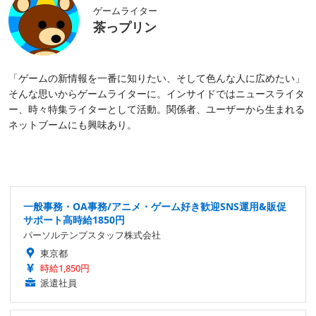
ゲームライター
茶っプリン
「ゲームの新情報を一番に知りたい、そして色んな人に広めたい」
そんな思いからゲームライターに。インサイドではニュースライタ
ー、時々特集ライターとして活動。関係者、ユーザーから生まれる
ネットブームにも興味あり。
一般事務・OA事務/アニメ・ゲーム好き歓迎SNS運用&販促
サポート高時給1850円
パーソルテンプスタッフ株式会社
東京都
時給1,850円
派遣社員