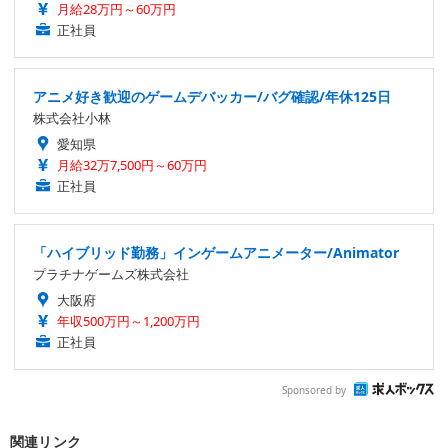
月給28万円～60万円
正社員
アニメ好き歓迎のゲームデバッカー/バグ確認/年休125日
株式会社小林
愛知県
月給32万7,500円～60万円
正社員
「ハイブリッド勤務」インゲームアニメーター/Animator
プラチナゲームズ株式会社
大阪府
年収500万円～1,200万円
正社員
Sponsored by
関連リンク