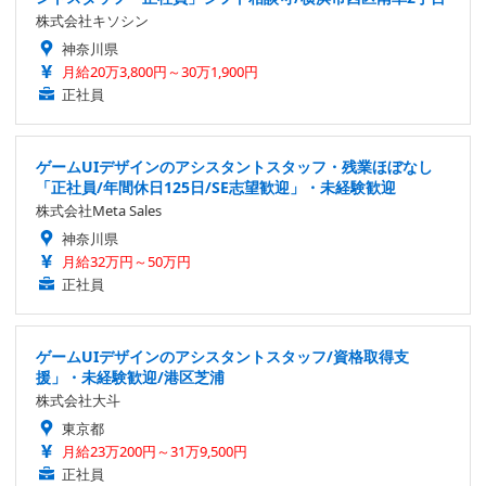
株式会社キソシン
神奈川県
月給20万3,800円～30万1,900円
正社員
ゲームUIデザインのアシスタントスタッフ・残業ほぼなし
「正社員/年間休日125日/SE志望歓迎」・未経験歓迎
株式会社Meta Sales
神奈川県
月給32万円～50万円
正社員
ゲームUIデザインのアシスタントスタッフ/資格取得支
援」・未経験歓迎/港区芝浦
株式会社大斗
東京都
月給23万200円～31万9,500円
正社員