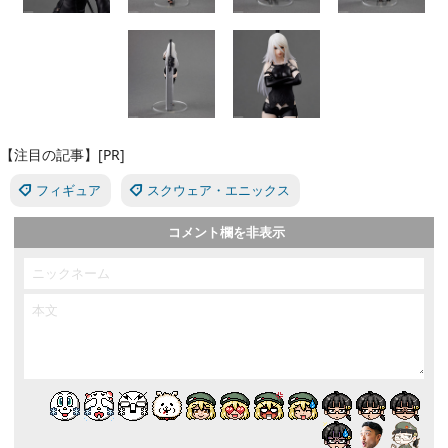
【注目の記事】[PR]
フィギュア
スクウェア・エニックス
コメント欄を非表示