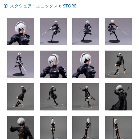
スクウェア・エニックス e-STORE