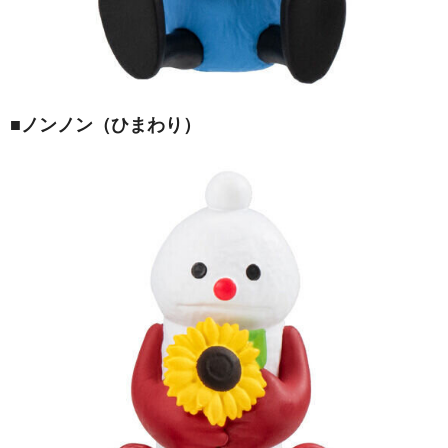
■ノンノン（ひまわり）