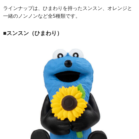
ラインナップは、ひまわりを持ったスンスン、オレンジと
一緒のノンノンなど全5種類です。
■スンスン（ひまわり）