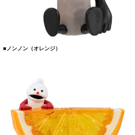
■ノンノン（オレンジ）