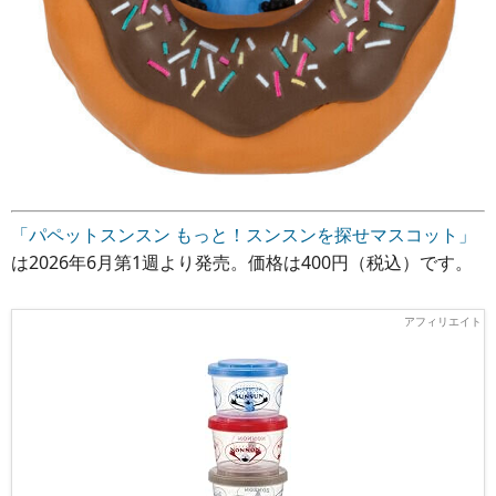
「パペットスンスン もっと！スンスンを探せマスコット」
は2026年6月第1週より発売。価格は400円（税込）です。