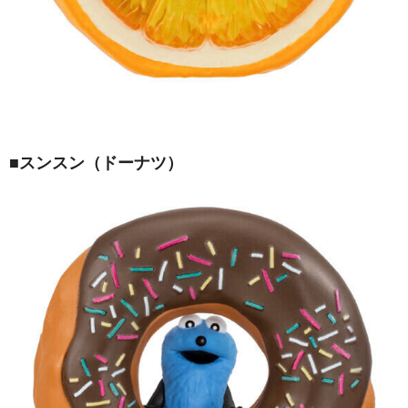
■スンスン（ドーナツ）