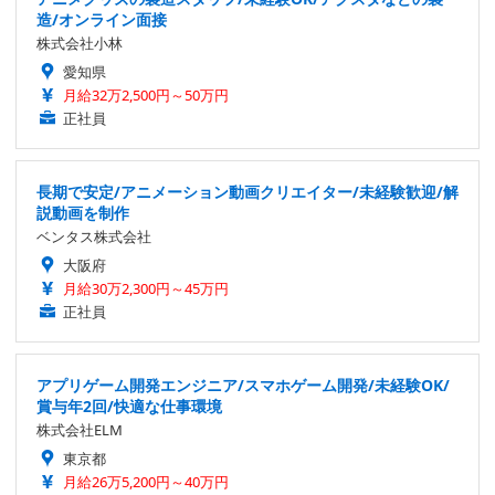
造/オンライン面接
株式会社小林
愛知県
月給32万2,500円～50万円
正社員
長期で安定/アニメーション動画クリエイター/未経験歓迎/解
説動画を制作
ベンタス株式会社
大阪府
月給30万2,300円～45万円
正社員
アプリゲーム開発エンジニア/スマホゲーム開発/未経験OK/
賞与年2回/快適な仕事環境
株式会社ELM
東京都
月給26万5,200円～40万円