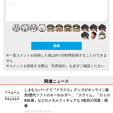
※一度コメントを投稿した後は約120秒間投稿することができま
せん
※コメントを投稿する際は
「利用規約」
を必ずご確認ください
関連ニュース
しまむらパークで『ドラクエ』グッズがオンライン販
売!歴代ソフトのキーホルダー、「スライム」「ロトの
剣&盾」などのメタルフィギュアも 2枚目の写真・画
像
2026.08.10 Mon 05:45