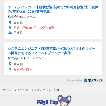
ゲームデバッカー/未経験歓迎/初めての転職も歓迎/土日祝休
み/年間休日120日/賞与年2回
株式会社ELシステム
東京都
月給21万8,500円～32万300円
正社員
システムエンジニア・SE/東京都/千代田区/スマホ向けゲー
ム開発におけるフィールドプランナー案件
株式会社ストリートベンチャー
東京都
月給70万円～
Sponsored by
記事
ホーム
›
フィギュア・グッズ
›
グッズ
›