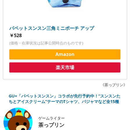
パペットスンスン三角ミニポーチ アップ
￥528
(価格・在庫状況は記事公開時点のものです)
Amazon
楽天市場
《茶っプリン》
GU×「パペットスンスン」コラボが先行予約中！“スンスンた
ちとアイスクリーム”テーマのTシャツ、パジャマなど全15種
ゲームライター
茶っプリン