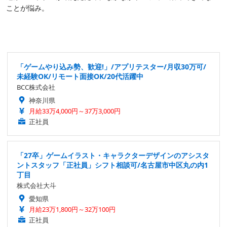
ことが悩み。
「ゲームやり込み勢、歓迎!」/アプリテスター/月収30万可/
未経験OK/リモート面接OK/20代活躍中
BCC株式会社
神奈川県
月給33万4,000円～37万3,000円
正社員
「27卒」ゲームイラスト・キャラクターデザインのアシスタ
ントスタッフ「正社員」シフト相談可/名古屋市中区丸の内1
丁目
株式会社大斗
愛知県
月給23万1,800円～32万100円
正社員