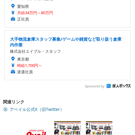
愛知県
月給34万円～80万円
正社員
大手物流倉庫スタッフ募集/ゲームや雑貨など取り扱う倉庫
内作業
株式会社エイブル・スタッフ
東京都
時給1,700円～
派遣社員
Sponsored by
関連リンク
アベイル公式X（旧Twitter）