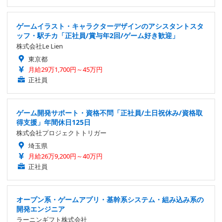
ゲームイラスト・キャラクターデザインのアシスタントスタ
ッフ・駅チカ「正社員/賞与年2回/ゲーム好き歓迎」
株式会社Le Lien
東京都
月給29万1,700円～45万円
正社員
ゲーム開発サポート・資格不問「正社員/土日祝休み/資格取
得支援」年間休日125日
株式会社プロジェクトトリガー
埼玉県
月給26万9,200円～40万円
正社員
オープン系・ゲームアプリ・基幹系システム・組み込み系の
開発エンジニア
ラーニンギフト株式会社