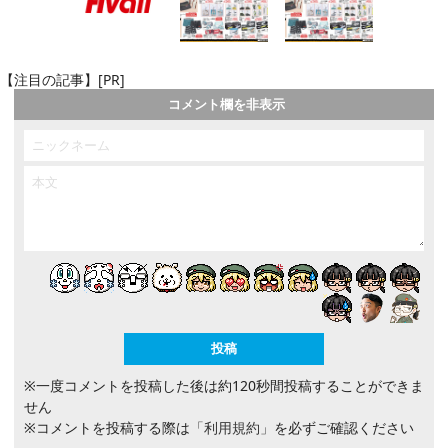
【注目の記事】[PR]
コメント欄を非表示
※一度コメントを投稿した後は約120秒間投稿することができま
せん
※コメントを投稿する際は
「利用規約」
を必ずご確認ください