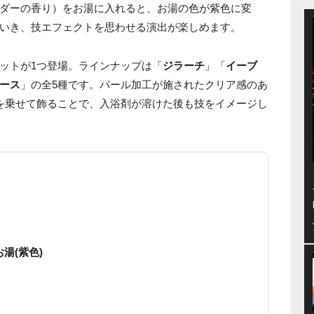
ダーの香り）をお湯に入れると、お湯の色が紫色に変
いき、技エフェクトを思わせる演出が楽しめます。
ットが1つ登場。ラインナップは「
ジラーチ
」「
イーブ
ース
」の全5種です。パール加工が施されたクリア感のあ
を乗せて飾ることで、入浴剤が溶けた後も技をイメージし
紫色)