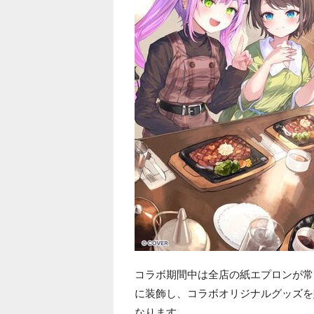
コラボ期間中は全店の紙エプロンが常
に装飾し、コラボオリジナルグッズを
なります。