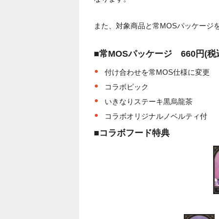
また、対象商品と常MOSパッケージ
■常MOSパッケージ 660円(税
付け合わせを常MOS仕様に変更
コラボピック
いきなりステーキ黒烏龍茶
コラボオリジナルノベルティ付
■コラボフード特典