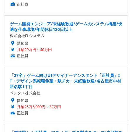
正社員
ゲーム開発エンジニア/未経験歓迎/ゲームのシステム構築/快
適な仕事環境/年間休日120日以上
株式会社ELシステム
愛知県
月給29万円～40万円
正社員
「27卒」ゲーム向けUIデザイナーアシスタント「正社員」I
T・デザイン系転職希望・駅チカ・未経験歓迎/名古屋市中村
区名駅1丁目
ベンタス株式会社
愛知県
月給25万6,000円～32万円
正社員