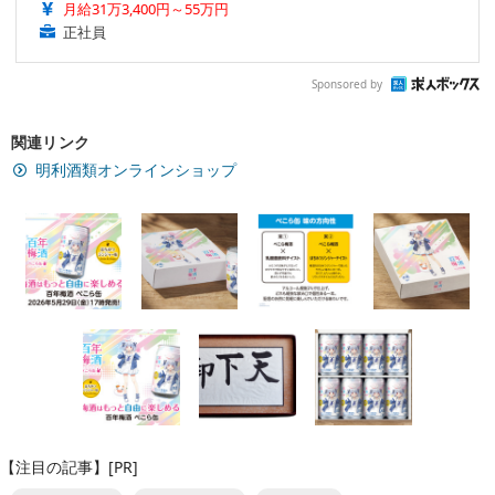
月給31万3,400円～55万円
正社員
Sponsored by
関連リンク
明利酒類オンラインショップ
【注目の記事】[PR]