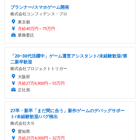
プランナー/スマホゲーム開発
株式会社コンフィデンス・プロ
東京都
月給40万円～75万円
業務委託
「20~30代活躍中」ゲーム運営アシスタント/未経験歓迎/第
二新卒歓迎
株式会社プロジェクトトリガー
大阪府
月給27万6,900円～55万円
正社員
27卒・新卒「まだ間に合う」新作ゲームのデバッグサポー
ト/未経験歓迎/バグ検出
株式会社大斗
愛知県
月給25万4,000円～32万円