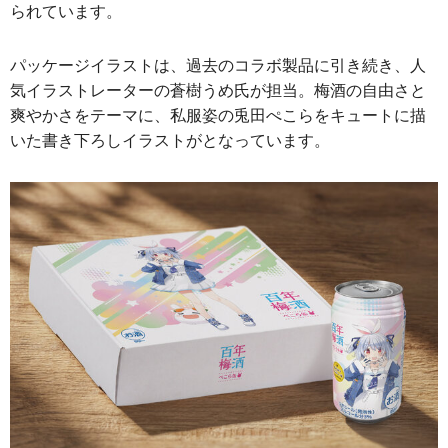
られています。
パッケージイラストは、過去のコラボ製品に引き続き、人
気イラストレーターの蒼樹うめ氏が担当。梅酒の自由さと
爽やかさをテーマに、私服姿の兎田ぺこらをキュートに描
いた書き下ろしイラストがとなっています。