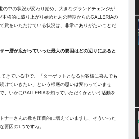
世の中の状況が変わり始め、大きなグランドチェンジが
本格的に盛り上がり始めたあの時期からのGALLERIAの
て賞をいただけている状況は、非常にありがたいことだ
ザー層が広がっていった最大の要因はどの辺りにあると
開してきている中で、「ターゲットとなるお客様に喜んでも
続けていきたい」という根底の思いは変わっていませ
、いかにGALLERIAを知っていただくかという活動を
トナーさんの数も圧倒的に増えていますし、そういった
な要因の1つですね。