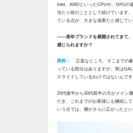
Intel、AMDといったCPUや、G
当たり前のこととして続けています。
ている点が、大きな成果だと感じてい
――長年ブランドを展開されてきて、
感じられますか？
西村：
正直なところ、そこまでの
っている部分はありますが、実はGAL
スライドしているわけではないんです
20代後半から30代前半の方がメイ
だき、これまでのお客様にも継続して
いう点では、層がさらに広がったとい