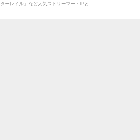
ターレイル』など人気ストリーマー・IPと