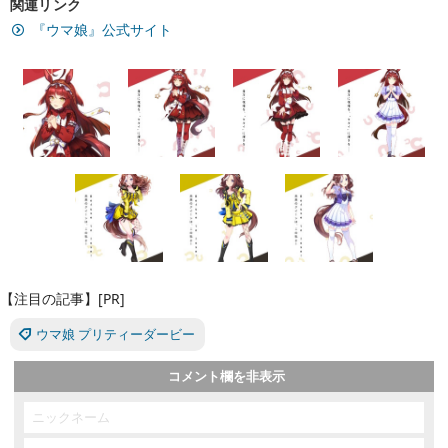
関連リンク
『ウマ娘』公式サイト
【注目の記事】[PR]
ウマ娘 プリティーダービー
コメント欄を非表示