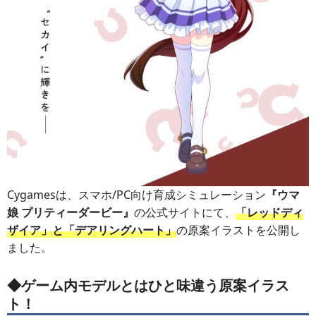
Cygamesは、スマホ/PC向け育成シミュレーション
『ウマ
娘 プリティーダービー』
の公式サイトにて、
「レッドディ
ザイア」と「デアリングハート」
の原案イラストを公開し
ました。
◆ゲーム内モデルとはひと味違う原案イラス
ト！