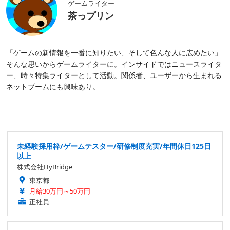
ゲームライター
茶っプリン
「ゲームの新情報を一番に知りたい、そして色んな人に広めたい」
そんな思いからゲームライターに。インサイドではニュースライタ
ー、時々特集ライターとして活動。関係者、ユーザーから生まれる
ネットブームにも興味あり。
未経験採用枠/ゲームテスター/研修制度充実/年間休日125日
以上
株式会社HyBridge
東京都
月給30万円～50万円
正社員