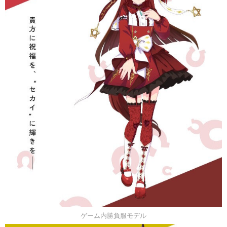
ゲーム内勝負服モデル