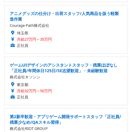
アニメグッズの仕分け・出荷スタッフ/人気商品を扱う軽製
造作業
Courage Path株式会社
埼玉県
月給27万円～35万円
正社員
ゲームUIデザインのアシスタントスタッフ・残業ほぼなし
「正社員/年間休日125日/SE志望歓迎」・未経験歓迎
株式会社キソシン
東京都
月給32万円～50万円
正社員
第2新卒歓迎・アプリゲーム開発サポートスタッフ「正社員/
残業少なめ/QAスキル習得」
株式会社RIOT GROUP