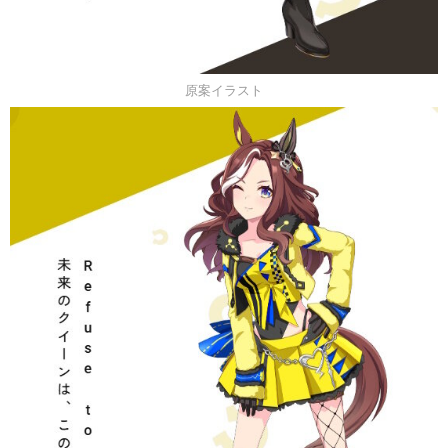
原案イラスト