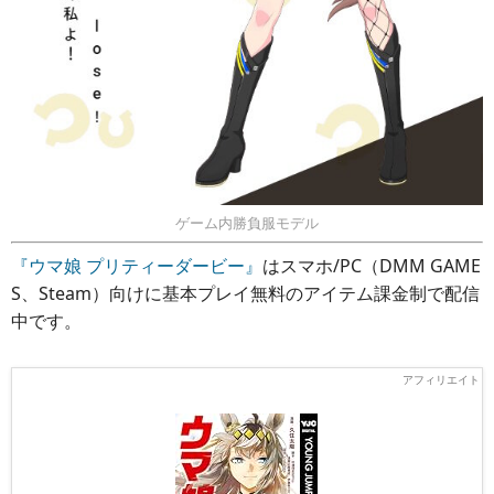
ゲーム内勝負服モデル
『ウマ娘 プリティーダービー』
はスマホ/PC（DMM GAME
S、Steam）向けに基本プレイ無料のアイテム課金制で配信
中です。