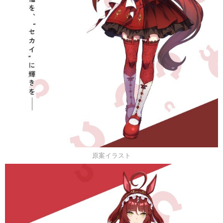
原案イラスト