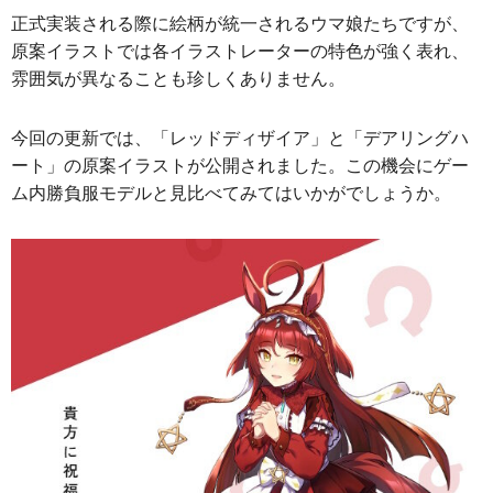
正式実装される際に絵柄が統一されるウマ娘たちですが、
原案イラストでは各イラストレーターの特色が強く表れ、
雰囲気が異なることも珍しくありません。
今回の更新では、「レッドディザイア」と「デアリングハ
ート」の原案イラストが公開されました。この機会にゲー
ム内勝負服モデルと見比べてみてはいかがでしょうか。