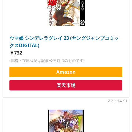
ウマ娘 シンデレラグレイ 23 (ヤングジャンプコミッ
クスDIGITAL)
￥732
(価格・在庫状況は記事公開時点のものです)
Amazon
楽天市場