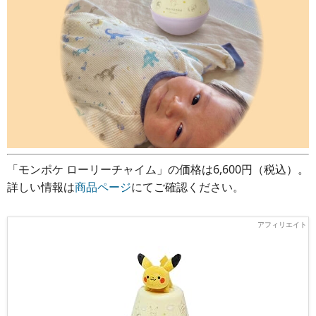
「モンポケ ローリーチャイム」の価格は6,600円（税込）。
詳しい情報は
商品ページ
にてご確認ください。