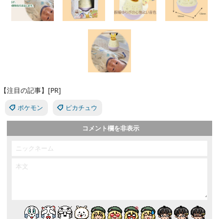
【注目の記事】[PR]
ポケモン
ピカチュウ
コメント欄を非表示