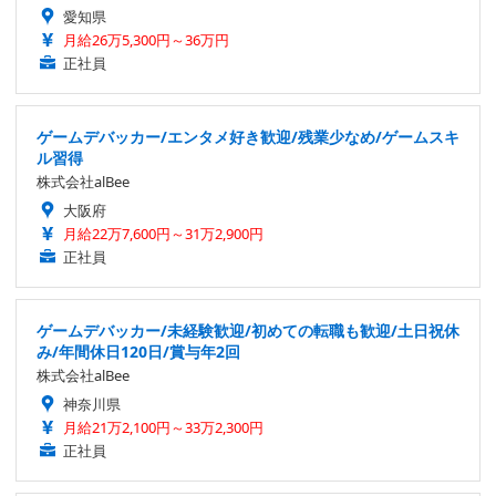
愛知県
月給26万5,300円～36万円
正社員
ゲームデバッカー/エンタメ好き歓迎/残業少なめ/ゲームスキ
ル習得
株式会社alBee
大阪府
月給22万7,600円～31万2,900円
正社員
ゲームデバッカー/未経験歓迎/初めての転職も歓迎/土日祝休
み/年間休日120日/賞与年2回
株式会社alBee
神奈川県
月給21万2,100円～33万2,300円
正社員