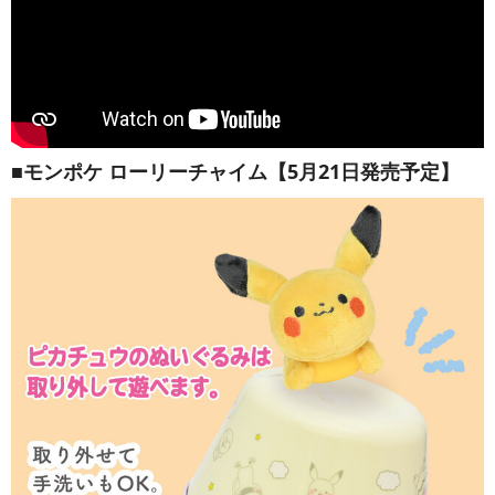
■モンポケ ローリーチャイム【5月21日発売予定】