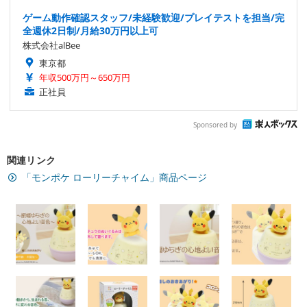
ゲーム動作確認スタッフ/未経験歓迎/プレイテストを担当/完
全週休2日制/月給30万円以上可
株式会社alBee
東京都
年収500万円～650万円
正社員
Sponsored by
関連リンク
「モンポケ ローリーチャイム」商品ページ