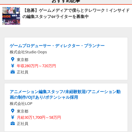
おすすめ記事
【急募】ゲームメディアで僕らとテレワーク！インサイド
の編集スタッフorライターを募集中
ゲームプロデューサー・ディレクター・プランナー
株式会社Studio Oops
東京都
年収280万円～720万円
正社員
アニメーション編集スタッフ/未経験歓迎/アニメーション動
画の制作/OJTあり/ポテンシャル採用
株式会社LOP
東京都
月給30万1,700円～58万円
正社員