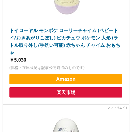
トイローヤル モンポケ ローリーチャイム (ベビート
イ/おきあがりこぼし) ピカチュウ ポケモン 人形 (ラ
トル取り外し/手洗い可能) 赤ちゃん チャイム おもち
ゃ
￥5,030
(価格・在庫状況は記事公開時点のものです)
Amazon
楽天市場