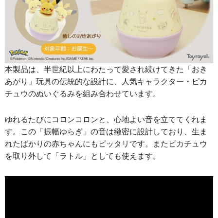
本製品は、半世紀以上にわたって愛され続けてきた「おき
あがり」玩具の伝統的な設計に、人気キャラクター・ピカ
チュウのぬいぐるみを組み合わせています。
ゆれるたびにコロンコロンと、心地よい音を立ててくれま
す。この「振幅ゆらぎ」の音は緻密に設計しており、生ま
れたばかりの赤ちゃんにもピッタリです。またピカチュウ
を取り外して「ラトル」としても使えます。