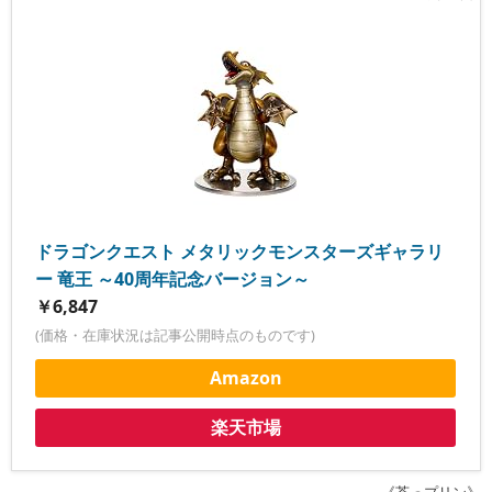
ドラゴンクエスト メタリックモンスターズギャラリ
ー 竜王 ～40周年記念バージョン～
￥6,847
(価格・在庫状況は記事公開時点のものです)
Amazon
楽天市場