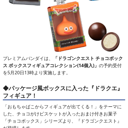
プレミアムバンダイは、
「ドラゴンクエスト チョコボック
ス ボックスフィギュアコレクション(14個入)」
の予約受付
を5月20日13時より実施します。
◆パッケージ風ボックスに入った『ドラクエ』
フィギュア！
「おもちゃばこからフィギュアが出てくる！」をテーマに
した、チョコがけビスケットが入ったおまけ付きお菓子
「チョコボックス」シリーズより、『ドラゴンクエスト』
が登場します。