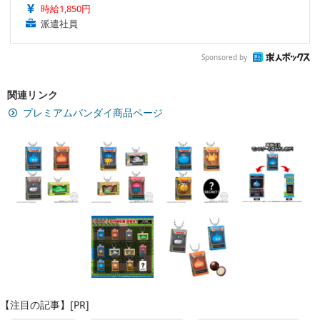
時給1,850円
派遣社員
Sponsored by
関連リンク
プレミアムバンダイ商品ページ
【注目の記事】[PR]