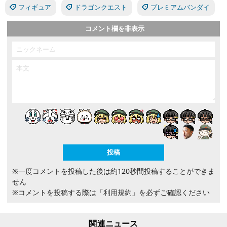
フィギュア
ドラゴンクエスト
プレミアムバンダイ
コメント欄を非表示
※一度コメントを投稿した後は約120秒間投稿することができま
せん
※コメントを投稿する際は
「利用規約」
を必ずご確認ください
関連ニュース