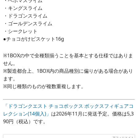
・ベホマスライム
・キングスライム
・ドラゴンスライム
・ゴールデンスライム
・シークレット
●チョコがけビスケット16g
※1BOXの中で全種類揃うことを基本とする仕様ではありま
せん。
※製造都合上、1BOX内の商品種別に偏りがある場合があり
ます。
※同じ種類のものが複数重複します。
「ドラゴンクエスト チョコボックス ボックスフィギュアコ
レクション(14個入)」
は2026年11月に発送予定。価格は5,3
90円（税込）です。