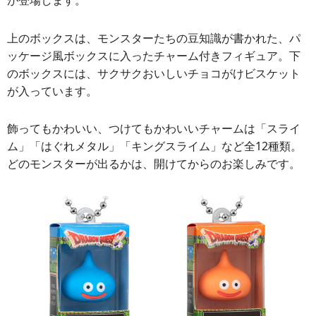
上のボックスは、モンスターたちの豆知識が書かれた、パ
ッケージ風ボックスに入ったチャーム付きフィギュア。下
のボックスには、サクサクおいしいチョコがけビスケット
が入っています。
飾ってもかわいい、つけてもかわいいチャームは「スライ
ム」「はぐれメタル」「キングスライム」など全12種類。
どのモンスターが出るかは、開けてからのお楽しみです。