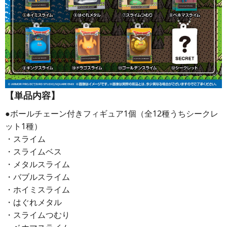
【単品内容】
●ボールチェーン付きフィギュア1個（全12種うちシークレ
ット1種）
・スライム
・スライムベス
・メタルスライム
・バブルスライム
・ホイミスライム
・はぐれメタル
・スライムつむり