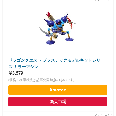
ドラゴンクエスト プラスチックモデルキットシリー
ズ キラーマシン
￥3,579
(価格・在庫状況は記事公開時点のものです)
Amazon
楽天市場