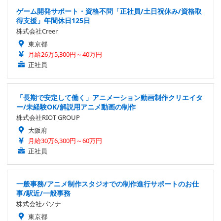
ゲーム開発サポート・資格不問「正社員/土日祝休み/資格取
得支援」年間休日125日
株式会社Creer
東京都
月給26万5,300円～40万円
正社員
「長期で安定して働く」アニメーション動画制作クリエイタ
ー/未経験OK/解説用アニメ動画の制作
株式会社RIOT GROUP
大阪府
月給30万6,300円～60万円
正社員
一般事務/アニメ制作スタジオでの制作進行サポートのお仕
事/駅近/一般事務
株式会社パソナ
東京都