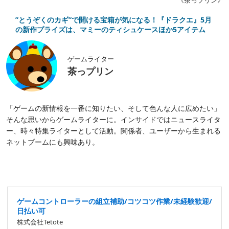
《茶っプリン》
”とうぞくのカギ”で開ける宝箱が気になる！『ドラクエ』5月
の新作プライズは、マミーのティシュケースほか5アイテム
ゲームライター
茶っプリン
「ゲームの新情報を一番に知りたい、そして色んな人に広めたい」
そんな思いからゲームライターに。インサイドではニュースライタ
ー、時々特集ライターとして活動。関係者、ユーザーから生まれる
ネットブームにも興味あり。
ゲームコントローラーの組立補助/コツコツ作業/未経験歓迎/
日払い可
株式会社Tetote