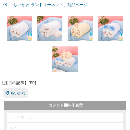
「ちいかわ ランドリーネット」商品ページ
【注目の記事】[PR]
ちいかわ
コメント欄を非表示