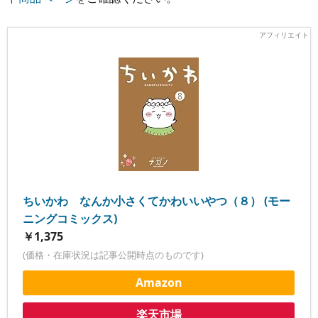
ちいかわ なんか小さくてかわいいやつ（８） (モー
ニングコミックス)
￥1,375
(価格・在庫状況は記事公開時点のものです)
Amazon
楽天市場