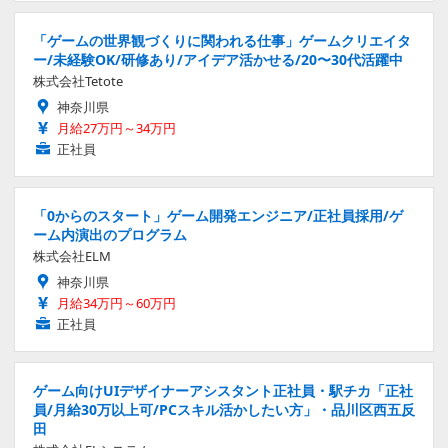
「ゲームの世界観づくりに関われる仕事」ゲームクリエイタ
ー/未経験OK/研修あり/アイデア活かせる/20〜30代活躍中
株式会社Tetote
神奈川県
月給27万円～34万円
正社員
「0からのスタート」ゲーム開発エンジニア/正社員採用/ゲ
ーム内演出のプログラム
株式会社ELM
神奈川県
月給34万円～60万円
正社員
ゲーム向けUIデザイナーアシスタント正社員・駅チカ「正社
員/月給30万以上可/PCスキル活かしたい方」・品川区西五反
田