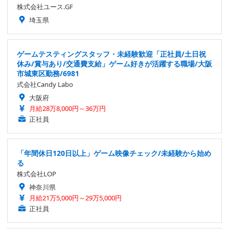
株式会社ユース.GF
埼玉県
ゲームテスティングスタッフ・未経験歓迎「正社員/土日祝
休み/賞与あり/交通費支給」ゲーム好きが活躍する職場/大阪
市城東区勤務/6981
式会社Candy Labo
大阪府
月給28万8,000円～36万円
正社員
「年間休日120日以上」ゲーム映像チェック/未経験から始め
る
株式会社LOP
神奈川県
月給21万5,000円～29万5,000円
正社員