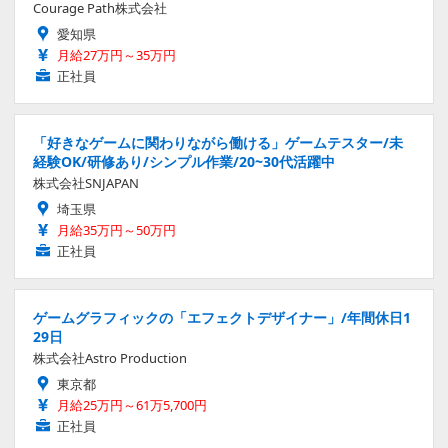
Courage Path株式会社
愛知県
月給27万円～35万円
正社員
「好きなゲームに関わりながら働ける」ゲームテスター/未
経験OK/研修あり/シンプル作業/20~30代活躍中
株式会社SNJAPAN
埼玉県
月給35万円～50万円
正社員
ゲームグラフィックの「エフェクトデザイナー」/年間休日1
29日
株式会社Astro Production
東京都
月給25万円～61万5,700円
正社員