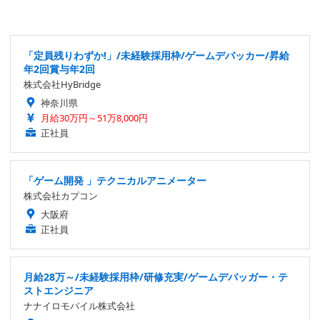
「定員残りわずか!」/未経験採用枠/ゲームデバッカー/昇給
年2回賞与年2回
株式会社HyBridge
神奈川県
月給30万円～51万8,000円
正社員
「ゲーム開発 」テクニカルアニメーター
株式会社カプコン
大阪府
正社員
月給28万～/未経験採用枠/研修充実/ゲームデバッガー・テ
ストエンジニア
ナナイロモバイル株式会社