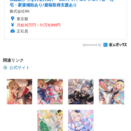
宅・家賃補助あり/資格取得支援あり
株式会社RK
東京都
月給30万円～51万8,000円
正社員
Sponsored by
関連リンク
公式サイト