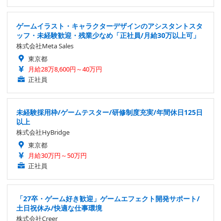
ゲームイラスト・キャラクターデザインのアシスタントスタ
ッフ・未経験歓迎・残業少なめ「正社員/月給30万以上可」
株式会社Meta Sales
東京都
月給28万8,600円～40万円
正社員
未経験採用枠/ゲームテスター/研修制度充実/年間休日125日
以上
株式会社HyBridge
東京都
月給30万円～50万円
正社員
「27卒・ゲーム好き歓迎」ゲームエフェクト開発サポート/
土日祝休み/快適な仕事環境
株式会社Creer