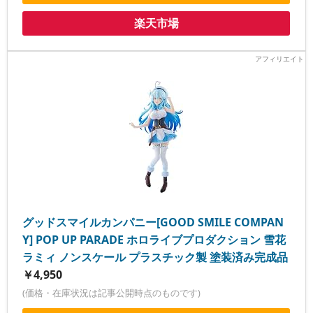
楽天市場
グッドスマイルカンパニー[GOOD SMILE COMPAN
Y] POP UP PARADE ホロライブプロダクション 雪花
ラミィ ノンスケール プラスチック製 塗装済み完成品
￥4,950
(価格・在庫状況は記事公開時点のものです)