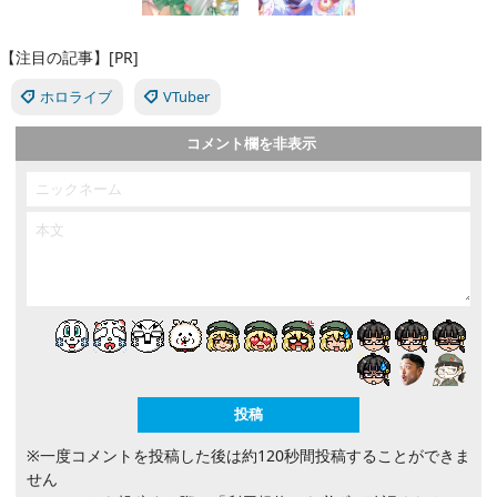
【注目の記事】[PR]
ホロライブ
VTuber
コメント欄を非表示
※一度コメントを投稿した後は約120秒間投稿することができま
せん