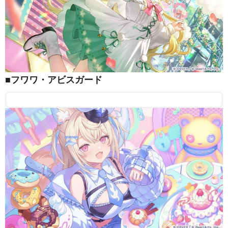
■フワワ・アビスガード