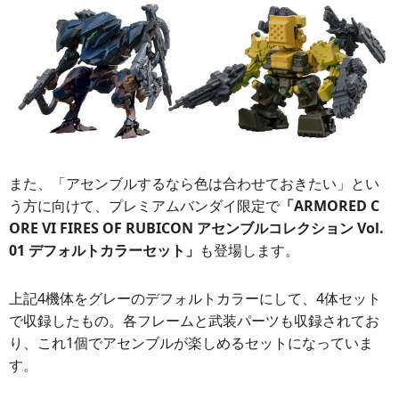
また、「アセンブルするなら色は合わせておきたい」とい
う方に向けて、プレミアムバンダイ限定で
「ARMORED C
ORE VI FIRES OF RUBICON アセンブルコレクション Vol.
01 デフォルトカラーセット」
も登場します。
上記4機体をグレーのデフォルトカラーにして、4体セット
で収録したもの。各フレームと武装パーツも収録されてお
り、これ1個でアセンブルが楽しめるセットになっていま
す。