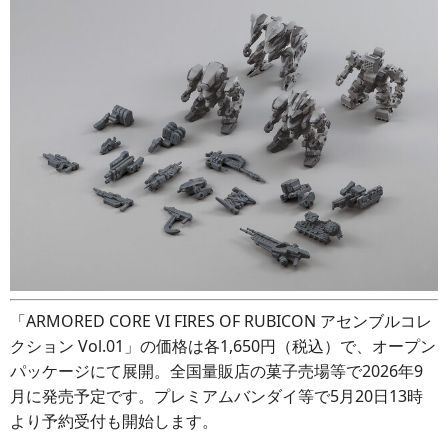
「ARMORED CORE VI FIRES OF RUBICON アセンブルコレ
クション Vol.01」の価格は各1,650円（税込）で、オープン
パッケージにて展開。全国量販店の菓子売場等で2026年9
月に発売予定です。プレミアムバンダイ等で5月20日13時
より予約受付も開始します。