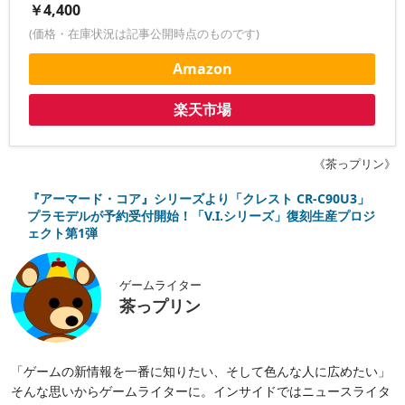
￥4,400
(価格・在庫状況は記事公開時点のものです)
Amazon
楽天市場
《茶っプリン》
『アーマード・コア』シリーズより「クレスト CR-C90U3」
プラモデルが予約受付開始！「V.I.シリーズ」復刻生産プロジ
ェクト第1弾
ゲームライター
茶っプリン
「ゲームの新情報を一番に知りたい、そして色んな人に広めたい」
そんな思いからゲームライターに。インサイドではニュースライタ