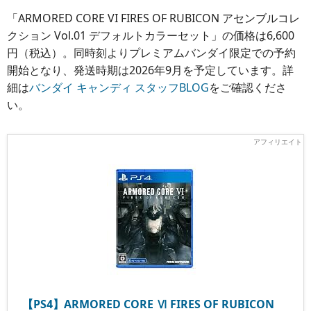
「ARMORED CORE VI FIRES OF RUBICON アセンブルコレ
クション Vol.01 デフォルトカラーセット」の価格は6,600
円（税込）。同時刻よりプレミアムバンダイ限定での予約
開始となり、発送時期は2026年9月を予定しています。詳
細は
バンダイ キャンディ スタッフBLOG
をご確認くださ
い。
【PS4】ARMORED CORE Ⅵ FIRES OF RUBICON