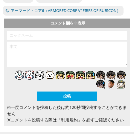
アーマード・コア6（ARMORED CORE VI FIRES OF RUBICON）
コメント欄を非表示
※一度コメントを投稿した後は約120秒間投稿することができま
せん
※コメントを投稿する際は
「利用規約」
を必ずご確認ください