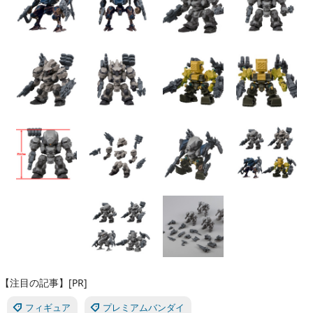
【注目の記事】[PR]
フィギュア
プレミアムバンダイ