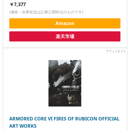
￥7,377
(価格・在庫状況は記事公開時点のものです)
Amazon
楽天市場
ARMORED CORE VI FIRES OF RUBICON OFFICIAL
ART WORKS