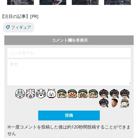
【注目の記事】[PR]
フィギュア
コメント欄を非表示
※一度コメントを投稿した後は約120秒間投稿することができま
せん