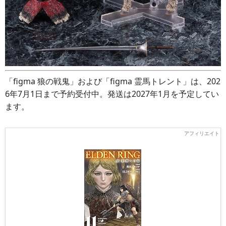
「figma 狼の戦鬼」および「figma 霊馬トレント」は、202
6年7月1日まで予約受付中。発送は2027年1月を予定してい
ます。