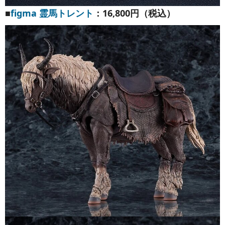
■
figma 霊馬トレント
：16,800円（税込）