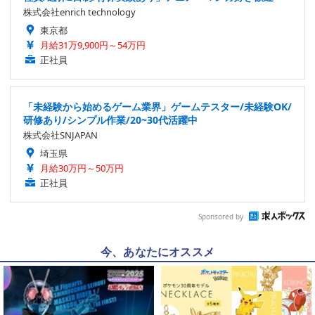
株式会社enrich technology
東京都
月給31万9,900円～54万円
正社員
「未経験から始めるゲーム業界」ゲームテスター/未経験OK/
研修あり/シンプル作業/20~30代活躍中
株式会社SNJAPAN
埼玉県
月給30万円～50万円
正社員
Sponsored by
今、あなたにオススメ