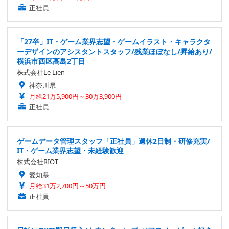
正社員
「27卒」IT・ゲーム業界志望・ゲームイラスト・キャラクタ
ーデザインのアシスタントスタッフ/残業ほぼなし/昇給あり/
横浜市西区高島2丁目
株式会社Le Lien
神奈川県
月給21万5,900円～30万3,900円
正社員
ゲームデータ管理スタッフ「正社員」週休2日制・研修充実/
IT・ゲーム業界志望・未経験歓迎
株式会社RIOT
愛知県
月給31万2,700円～50万円
正社員