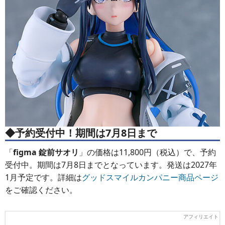
◆予約受付中！期間は7月8日まで
「
figma 錠前サオリ
」の価格は11,800円（税込）で、予約
受付中。期間は7月8日までとなっています。発送は2027年
1月予定です。詳細は
グッドスマイルカンパニー商品ページ
をご確認ください。