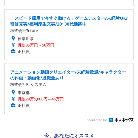
「スピード採用で今すぐ働ける」ゲームテスター/未経験OK/
研修充実/福利厚生充実/20~30代活躍中
株式会社Tetote
神奈川県
月給35万円～50万円
正社員
アニメーション動画クリエイター/未経験歓迎/キャラクター
の作画・動画化/退職金あり
株式会社ELシステム
東京都
月給29万5,600円～45万円
正社員
Sponsored by
今、あなたにオススメ