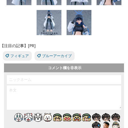
【注目の記事】[PR]
フィギュア
ブルーアーカイブ
コメント欄を非表示